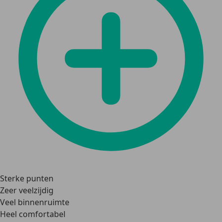
Sterke punten
Zeer veelzijdig
Veel binnenruimte
Heel comfortabel