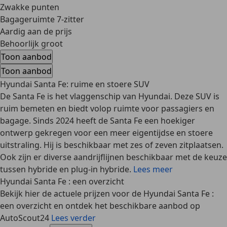
Zwakke punten
Bagageruimte 7-zitter
Aardig aan de prijs
Behoorlijk groot
Toon aanbod
Toon aanbod
Hyundai Santa Fe: ruime en stoere SUV
De Santa Fe is het vlaggenschip van Hyundai. Deze SUV is
ruim bemeten en biedt volop ruimte voor passagiers en
bagage. Sinds 2024 heeft de Santa Fe een hoekiger
ontwerp gekregen voor een meer eigentijdse en stoere
uitstraling. Hij is beschikbaar met zes of zeven zitplaatsen.
Ook zijn er diverse aandrijflijnen beschikbaar met de keuze
tussen hybride en plug-in hybride.
Lees meer
Hyundai Santa Fe : een overzicht
Bekijk hier de actuele prijzen voor de Hyundai Santa Fe :
een overzicht en ontdek het beschikbare aanbod op
AutoScout24
Lees verder