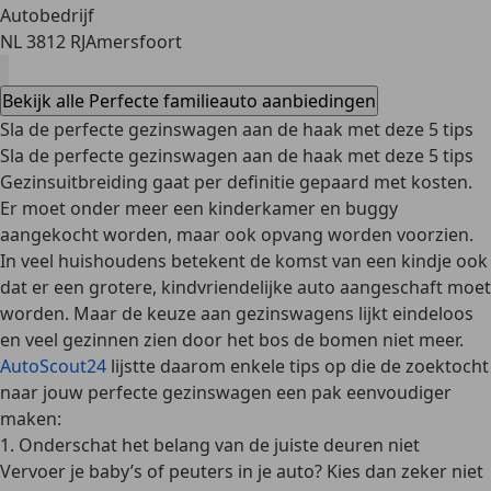
Autobedrijf
NL 3812 RJ
Amersfoort
Bekijk alle Perfecte familieauto aanbiedingen
Sla de perfecte gezinswagen aan de haak met deze 5 tips
Sla de perfecte gezinswagen aan de haak met deze 5 tips
Gezinsuitbreiding gaat per definitie gepaard met kosten.
Er moet onder meer een kinderkamer en buggy
aangekocht worden, maar ook opvang worden voorzien.
In veel huishoudens betekent de komst van een kindje ook
dat er een grotere, kindvriendelijke auto aangeschaft moet
worden. Maar de keuze aan gezinswagens lijkt eindeloos
en veel gezinnen zien door het bos de bomen niet meer.
AutoScout24
lijstte daarom enkele tips op die de zoektocht
naar jouw perfecte gezinswagen een pak eenvoudiger
maken:
1. Onderschat het belang van de juiste deuren niet
Vervoer je baby’s of peuters in je auto? Kies dan zeker niet