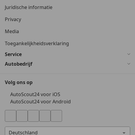
Juridische informatie
Privacy
Media
Toegankelijkheidsverklaring
Service
Autobedrijf
Volg ons op
AutoScout24 voor iOS
AutoScout24 voor Android