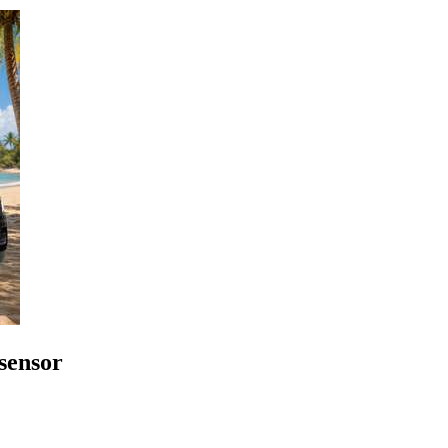
sensor