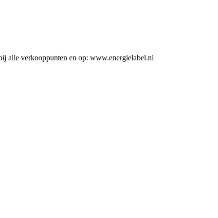
ij alle verkooppunten en op: www.energielabel.nl