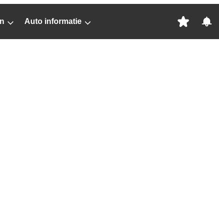
n
Auto informatie