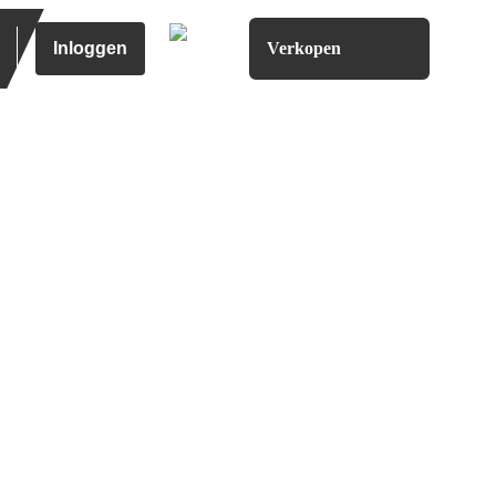
Inloggen
Verkopen