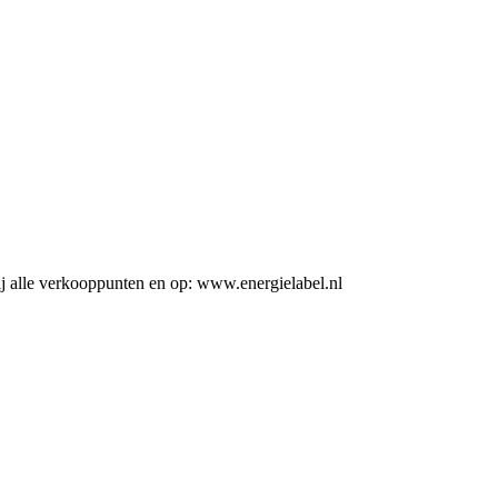
j alle verkooppunten en op: www.energielabel.nl