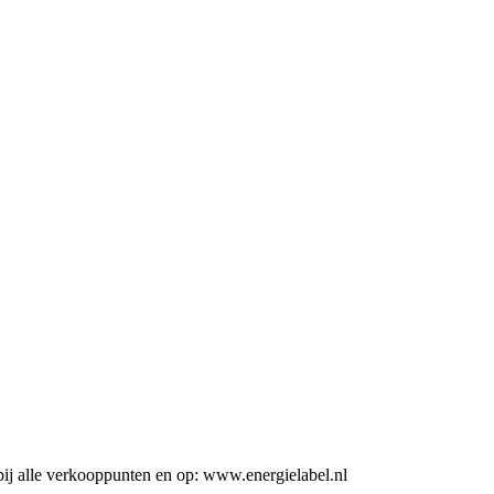
ij alle verkooppunten en op: www.energielabel.nl