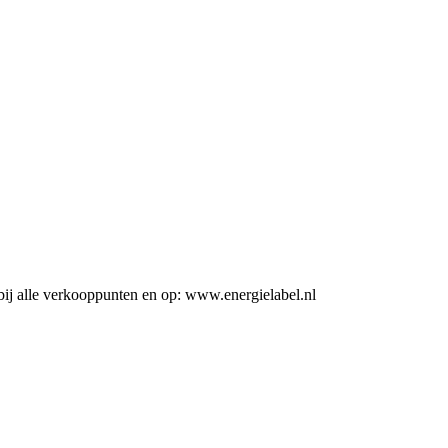
ij alle verkooppunten en op: www.energielabel.nl