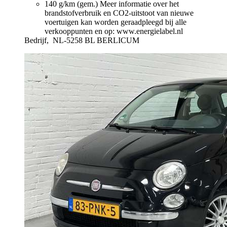
140 g/km (gem.)
Meer informatie over het
brandstofverbruik en CO2-uitstoot van nieuwe
voertuigen kan worden geraadpleegd bij alle
verkooppunten en op: www.energielabel.nl
Bedrijf,
NL-5258 BL BERLICUM