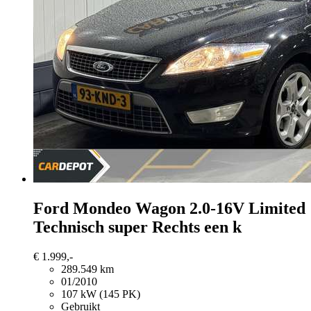
Ford Mondeo
Wagon 2.0-16V Limited
Technisch super Rechts een k
€ 1.999,-
289.549 km
01/2010
107 kW (145 PK)
Gebruikt