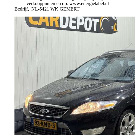
verkooppunten en op: www.energielabel.nl
Bedrijf,
NL-5421 WK GEMERT