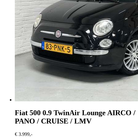
Fiat 500
0.9 TwinAir Lounge AIRCO /
PANO / CRUISE / LMV
€ 3.999,-