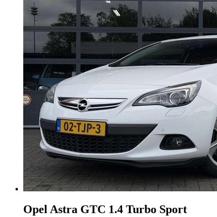
Opel Astra
GTC 1.4 Turbo Sport