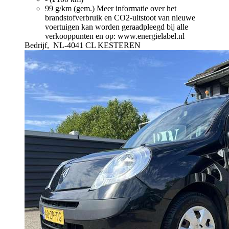
99 g/km (gem.)
Meer informatie over het
brandstofverbruik en CO2-uitstoot van nieuwe
voertuigen kan worden geraadpleegd bij alle
verkooppunten en op: www.energielabel.nl
Bedrijf,
NL-4041 CL KESTEREN