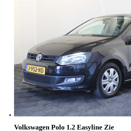
Volkswagen Polo
1.2 Easyline Zie