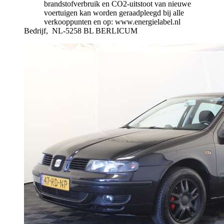
brandstofverbruik en CO2-uitstoot van nieuwe
voertuigen kan worden geraadpleegd bij alle
verkooppunten en op: www.energielabel.nl
Bedrijf,
NL-5258 BL BERLICUM