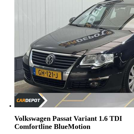
Volkswagen Passat Variant
1.6 TDI
Comfortline BlueMotion