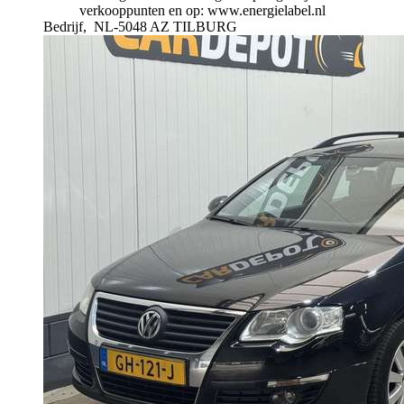
verkooppunten en op: www.energielabel.nl
Bedrijf,
NL-5048 AZ TILBURG