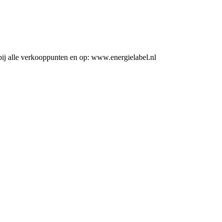
ij alle verkooppunten en op: www.energielabel.nl