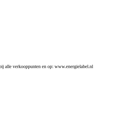
ij alle verkooppunten en op: www.energielabel.nl