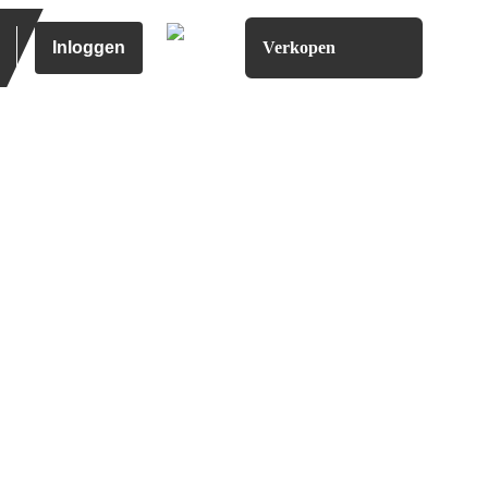
Inloggen
Verkopen