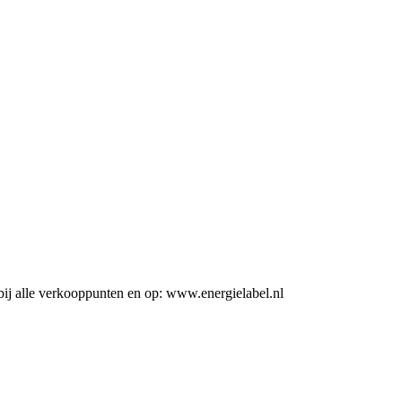
ij alle verkooppunten en op: www.energielabel.nl