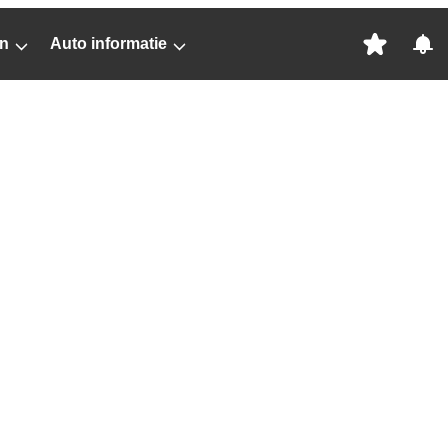
n
Auto informatie