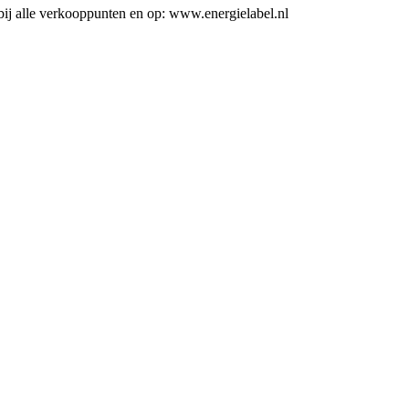
ij alle verkooppunten en op: www.energielabel.nl