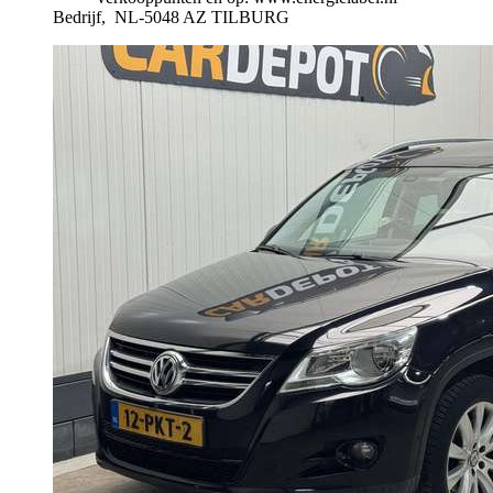
Bedrijf,
NL-5048 AZ TILBURG