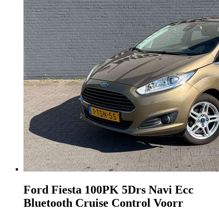
Ford Fiesta
100PK 5Drs Navi Ecc
Bluetooth Cruise Control Voorr