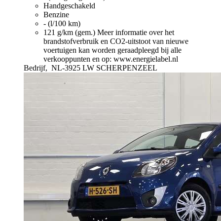
Handgeschakeld
Benzine
- (l/100 km)
121 g/km (gem.)
Meer informatie over het
brandstofverbruik en CO2-uitstoot van nieuwe
voertuigen kan worden geraadpleegd bij alle
verkooppunten en op: www.energielabel.nl
Bedrijf,
NL-3925 LW SCHERPENZEEL