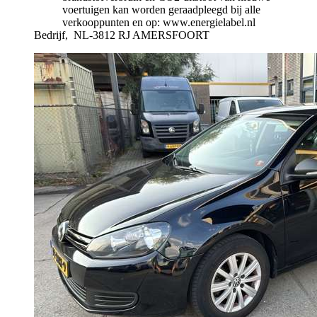
voertuigen kan worden geraadpleegd bij alle
verkooppunten en op: www.energielabel.nl
Bedrijf,
NL-3812 RJ AMERSFOORT