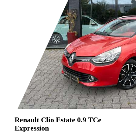
Renault Clio
Estate 0.9 TCe
Expression