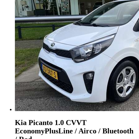
Kia Picanto
1.0 CVVT
EconomyPlusLine / Airco / Bluetooth