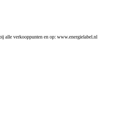
ij alle verkooppunten en op: www.energielabel.nl