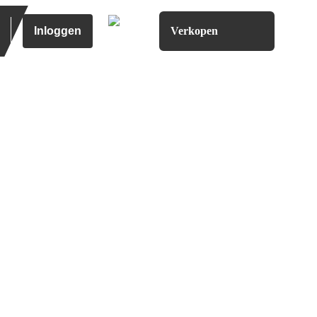
Inloggen
Verkopen