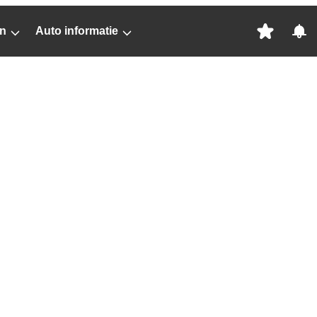
n
Auto informatie