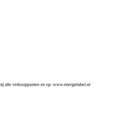
ij alle verkooppunten en op: www.energielabel.nl