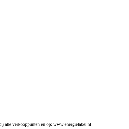
ij alle verkooppunten en op: www.energielabel.nl