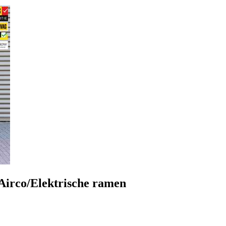
Airco/Elektrische ramen