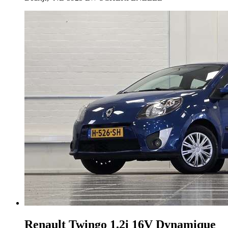
Renault Twingo
1.2i 16V Dynamique