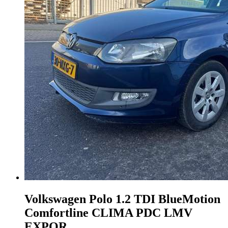
Volkswagen Polo
1.2 TDI BlueMotion
Comfortline CLIMA PDC LMV
EXPOR