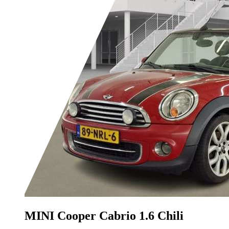
MINI Cooper Cabrio
1.6 Chili