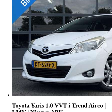
Toyota Yaris
1.0 VVT-i Trend Airco |