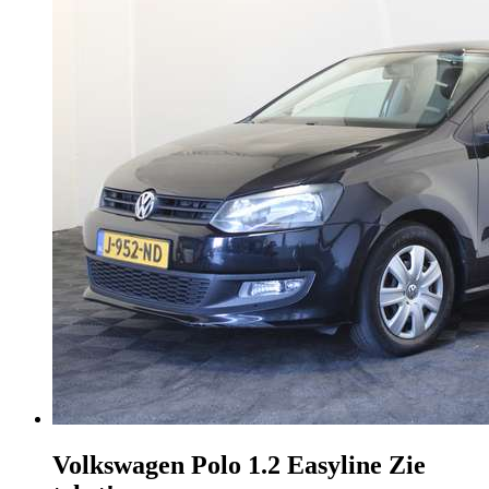
Volkswagen Polo
1.2 Easyline Zie