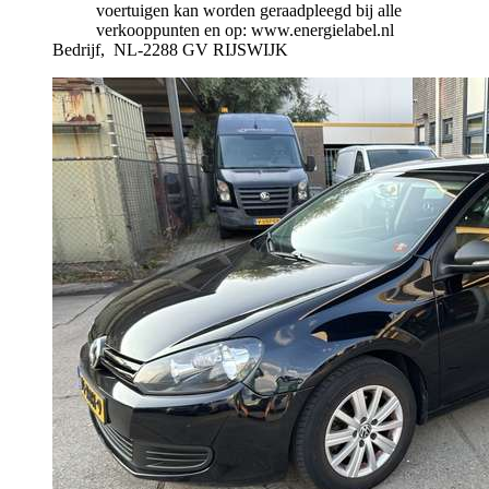
voertuigen kan worden geraadpleegd bij alle
verkooppunten en op: www.energielabel.nl
Bedrijf,
NL-2288 GV RIJSWIJK