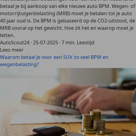
betaal je bij aankoop van elke nieuwe auto BPM. Wegen- of
motorrijtuigenbelasting (MRB) moet je betalen tot je auto
40 jaar oud is. De BPM is gebaseerd op de CO2-uitstoot, de
MRB vooral op het gewicht. Hoe zit het en waarop moet je
letten.
AutoScout24
·
25-07-2025
·
7 min. Leestijd
Lees meer
Waarom betaal je voor een SUV zo veel BPM en
wegenbelasting?