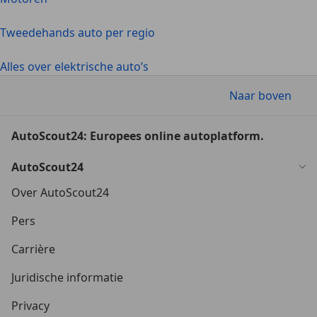
Tweedehands auto per regio
Alles over elektrische auto’s
Naar boven
AutoScout24: Europees online autoplatform.
AutoScout24
Over AutoScout24
Pers
Carrière
Juridische informatie
Privacy