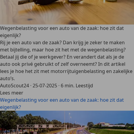
Wegenbelasting voor een auto van de zaak: hoe zit dat
eigenlijk?
Rij je een auto van de zaak? Dan krijg je zeker te maken
met bijtelling, maar hoe zit het met de wegenbelasting?
Betaal jij die of je werkgever? En verandert dat als je de
auto ook privé gebruikt of zelf overneemt? In dit artikel
lees je hoe het zit met motorrijtuigenbelasting en zakelijke
auto’s.
AutoScout24
·
25-07-2025
·
6 min. Leestijd
Lees meer
Wegenbelasting voor een auto van de zaak: hoe zit dat
eigenlijk?