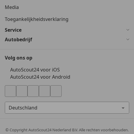
Media
Toegankelijkheidsverklaring
Service
Autobedrijf
Volg ons op
AutoScout24 voor iOS
AutoScout24 voor Android
© Copyright
AutoScout24 Nederland B.V. Alle rechten voorbehouden.