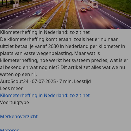
Kilometerheffing in Nederland: zo zit het
De kilometerheffing komt eraan: zoals het er nu naar
uitziet betaal je vanaf 2030 in Nederland per kilometer in
plaats van vaste wegenbelasting. Maar wat is
kilometerheffing, hoe werkt het systeem precies, wat is er
al bekend en wat nog niet? Dit artikel zet alles wat we nu
weten op een rij.
AutoScout24
·
07-07-2025
·
7 min. Leestijd
Lees meer
Kilometerheffing in Nederland: zo zit het
Voertuigtype
Merkenoverzicht
Motoren