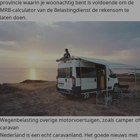
provincie waarin je woonachtig bent is voldoende om de
MRB-calculator van de Belastingdienst de rekensom te
laten doen.
Wegenbelasting overige motorvoertuigen, zoals camper of
caravan
Nederland is een echt caravanland. Het goede nieuws met