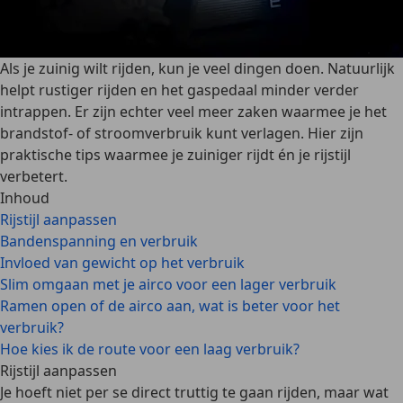
Als je zuinig wilt rijden, kun je veel dingen doen. Natuurlijk
helpt rustiger rijden en het gaspedaal minder verder
intrappen. Er zijn echter veel meer zaken waarmee je het
brandstof- of stroomverbruik kunt verlagen. Hier zijn
praktische tips waarmee je zuiniger rijdt én je rijstijl
verbetert.
Inhoud
Rijstijl aanpassen
Bandenspanning en verbruik
Invloed van gewicht op het verbruik
Slim omgaan met je airco voor een lager verbruik
Ramen open of de airco aan, wat is beter voor het
verbruik?
Hoe kies ik de route voor een laag verbruik?
Rijstijl aanpassen
Je hoeft
niet per se direct truttig
te gaan rijden, maar wat