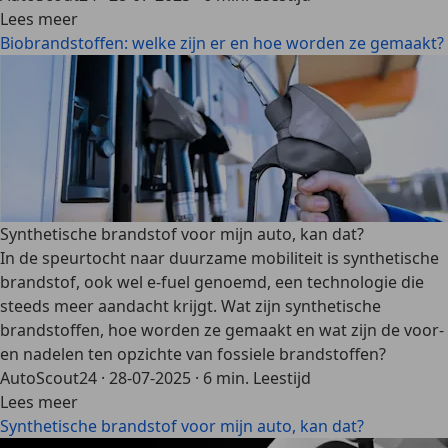
Lees meer
Biobrandstoffen: welke zijn er en hoe worden ze gemaakt?
Synthetische brandstof voor mijn auto, kan dat?
In de speurtocht naar duurzame mobiliteit is synthetische
brandstof, ook wel e-fuel genoemd, een technologie die
steeds meer aandacht krijgt. Wat zijn synthetische
brandstoffen, hoe worden ze gemaakt en wat zijn de voor-
en nadelen ten opzichte van fossiele brandstoffen?
AutoScout24
·
28-07-2025
·
6 min. Leestijd
Lees meer
Synthetische brandstof voor mijn auto, kan dat?