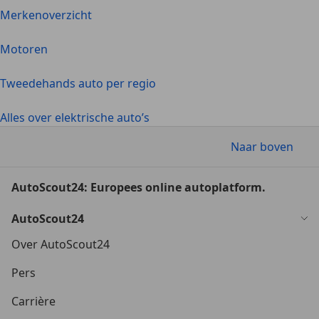
Merkenoverzicht
Motoren
Tweedehands auto per regio
Alles over elektrische auto’s
Naar boven
AutoScout24: Europees online autoplatform.
AutoScout24
Over AutoScout24
Pers
Carrière