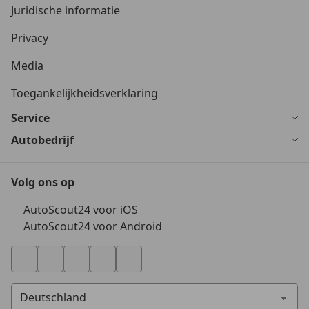
Juridische informatie
Privacy
Media
Toegankelijkheidsverklaring
Service
Autobedrijf
Volg ons op
AutoScout24 voor iOS
AutoScout24 voor Android