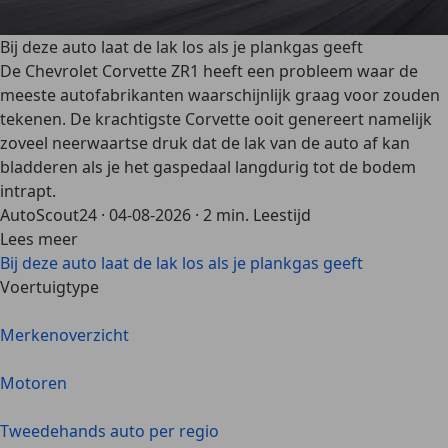
Bij deze auto laat de lak los als je plankgas geeft
De Chevrolet Corvette ZR1 heeft een probleem waar de
meeste autofabrikanten waarschijnlijk graag voor zouden
tekenen. De krachtigste Corvette ooit genereert namelijk
zoveel neerwaartse druk dat de lak van de auto af kan
bladderen als je het gaspedaal langdurig tot de bodem
intrapt.
AutoScout24
·
04-08-2026
·
2 min. Leestijd
Lees meer
Bij deze auto laat de lak los als je plankgas geeft
Voertuigtype
Merkenoverzicht
Motoren
Tweedehands auto per regio