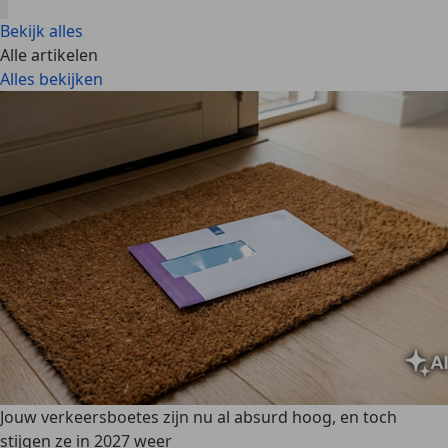
Bekijk alles
Alle artikelen
Alles bekijken
Jouw verkeersboetes zijn nu al absurd hoog, en toch
stijgen ze in 2027 weer