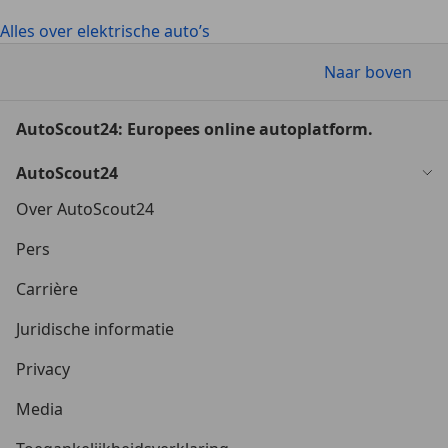
Alles over elektrische auto’s
Naar boven
AutoScout24: Europees online autoplatform.
AutoScout24
Over AutoScout24
Pers
Carrière
Juridische informatie
Privacy
Media