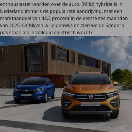
enthousiaster worden over de auto. (Mild) hybride is in
Nederland immers de populairste aandrijving, met een
marktaandeel van 48,3 procent in de eerste zes maanden
van 2025. Of blijven wij eigenwijs en zien we de Sandero
pas staan als-ie volledig elektrisch wordt?