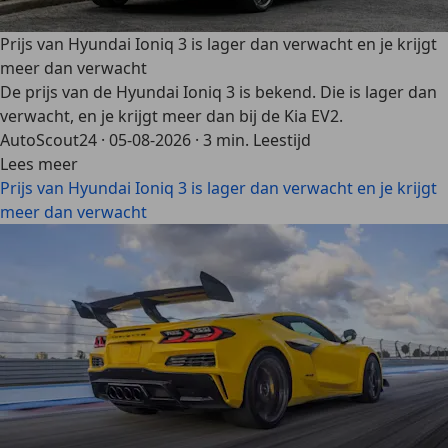
Prijs van Hyundai Ioniq 3 is lager dan verwacht en je krijgt
meer dan verwacht
De prijs van de Hyundai Ioniq 3 is bekend. Die is lager dan
verwacht, en je krijgt meer dan bij de Kia EV2.
AutoScout24
·
05-08-2026
·
3 min. Leestijd
Lees meer
Prijs van Hyundai Ioniq 3 is lager dan verwacht en je krijgt
meer dan verwacht