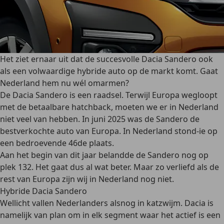
Het ziet ernaar uit dat de succesvolle Dacia Sandero ook
als een volwaardige hybride auto op de markt komt. Gaat
Nederland hem nu wél omarmen?
De Dacia Sandero is een raadsel. Terwijl Europa wegloopt
met de betaalbare hatchback, moeten we er in Nederland
niet veel van hebben. In juni 2025 was de Sandero de
bestverkochte auto van Europa. In Nederland stond-ie op
een bedroevende 46de plaats.
Aan het begin van dit jaar belandde de Sandero nog op
plek 132. Het gaat dus al wat beter. Maar zo verliefd als de
rest van Europa zijn wij in Nederland nog niet.
Hybride Dacia Sandero
Wellicht vallen Nederlanders alsnog in katzwijm. Dacia is
namelijk van plan om in elk segment waar het actief is een