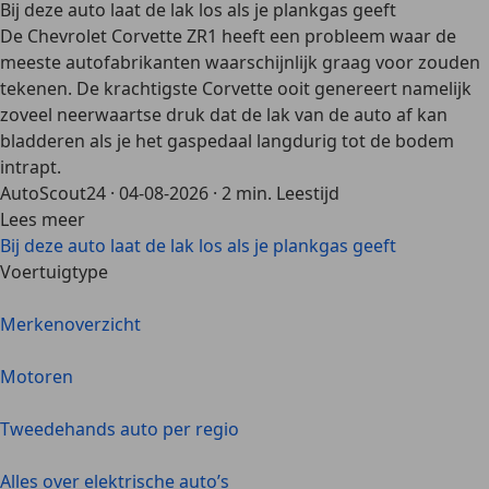
Bij deze auto laat de lak los als je plankgas geeft
De Chevrolet Corvette ZR1 heeft een probleem waar de
meeste autofabrikanten waarschijnlijk graag voor zouden
tekenen. De krachtigste Corvette ooit genereert namelijk
zoveel neerwaartse druk dat de lak van de auto af kan
bladderen als je het gaspedaal langdurig tot de bodem
intrapt.
AutoScout24
·
04-08-2026
·
2 min. Leestijd
Lees meer
Bij deze auto laat de lak los als je plankgas geeft
Voertuigtype
Merkenoverzicht
Motoren
Tweedehands auto per regio
Alles over elektrische auto’s