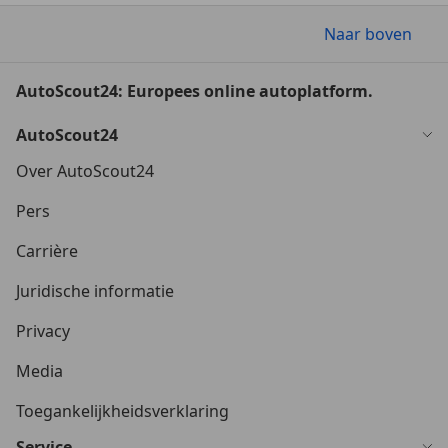
Naar boven
AutoScout24: Europees online autoplatform.
AutoScout24
Over AutoScout24
Pers
Carrière
Juridische informatie
Privacy
Media
Toegankelijkheidsverklaring
Service