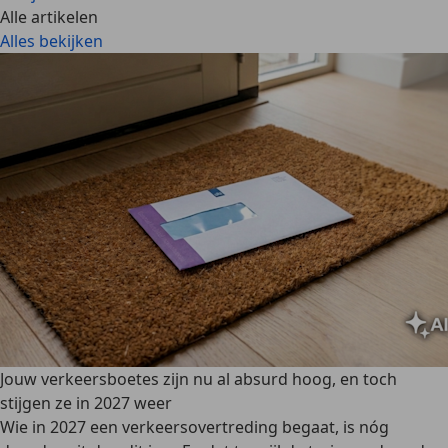
Alle artikelen
Alles bekijken
Jouw verkeersboetes zijn nu al absurd hoog, en toch
stijgen ze in 2027 weer
Wie in 2027 een verkeersovertreding begaat, is nóg