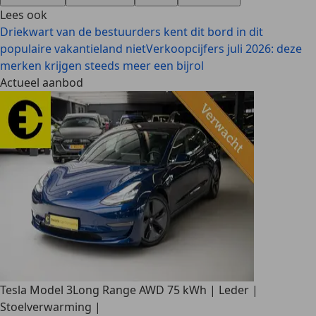
Lees ook
Driekwart van de bestuurders kent dit bord in dit
populaire vakantieland niet
Verkoopcijfers juli 2026: deze
merken krijgen steeds meer een bijrol
Actueel aanbod
Tesla Model 3
Long Range AWD 75 kWh | Leder |
Stoelverwarming |