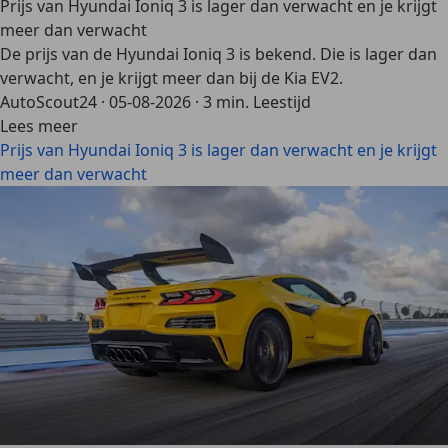
Prijs van Hyundai Ioniq 3 is lager dan verwacht en je krijgt
meer dan verwacht
De prijs van de Hyundai Ioniq 3 is bekend. Die is lager dan
verwacht, en je krijgt meer dan bij de Kia EV2.
AutoScout24
·
05-08-2026
·
3 min. Leestijd
Lees meer
Prijs van Hyundai Ioniq 3 is lager dan verwacht en je krijgt
meer dan verwacht