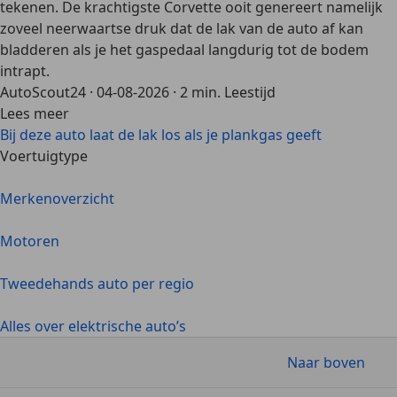
tekenen. De krachtigste Corvette ooit genereert namelijk
zoveel neerwaartse druk dat de lak van de auto af kan
bladderen als je het gaspedaal langdurig tot de bodem
intrapt.
AutoScout24
·
04-08-2026
·
2 min. Leestijd
Lees meer
Bij deze auto laat de lak los als je plankgas geeft
Voertuigtype
Merkenoverzicht
Motoren
Tweedehands auto per regio
Alles over elektrische auto’s
Naar boven