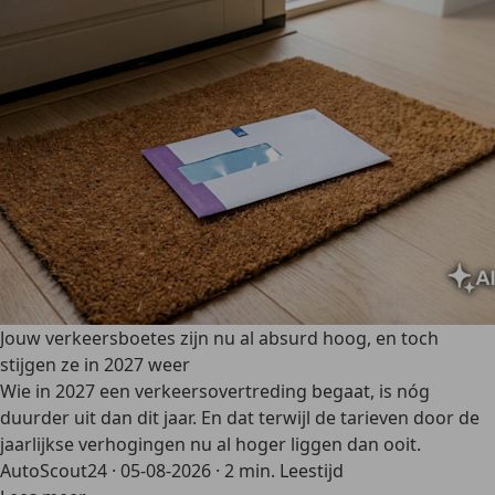
Jouw verkeersboetes zijn nu al absurd hoog, en toch
stijgen ze in 2027 weer
Wie in 2027 een verkeersovertreding begaat, is nóg
duurder uit dan dit jaar. En dat terwijl de tarieven door de
jaarlijkse verhogingen nu al hoger liggen dan ooit.
AutoScout24
·
05-08-2026
·
2 min. Leestijd