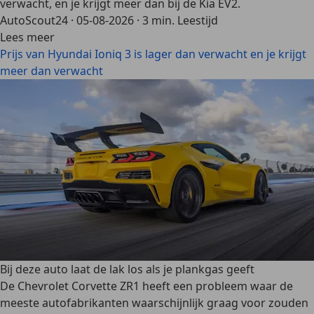
verwacht, en je krijgt meer dan bij de Kia EV2.
AutoScout24
·
05-08-2026
·
3 min. Leestijd
Lees meer
Prijs van Hyundai Ioniq 3 is lager dan verwacht en je krijgt
meer dan verwacht
Bij deze auto laat de lak los als je plankgas geeft
De Chevrolet Corvette ZR1 heeft een probleem waar de
meeste autofabrikanten waarschijnlijk graag voor zouden