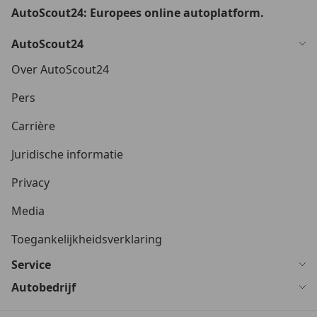
AutoScout24: Europees online autoplatform.
AutoScout24
Over AutoScout24
Pers
Carrière
Juridische informatie
Privacy
Media
Toegankelijkheidsverklaring
Service
Autobedrijf