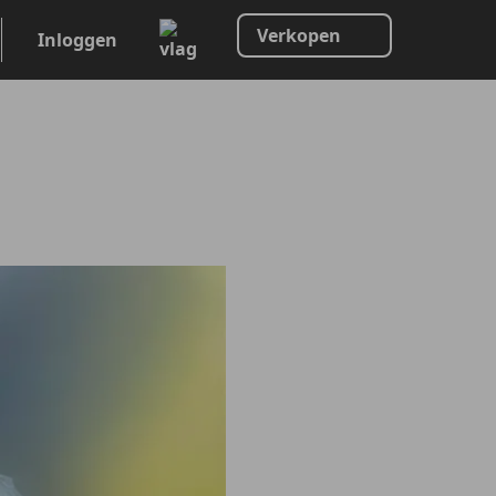
Verkopen
Inloggen