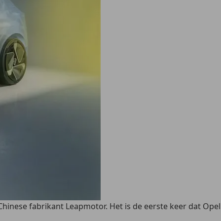
inese fabrikant Leapmotor. Het is de eerste keer dat Opel