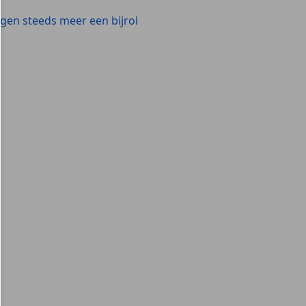
jgen steeds meer een bijrol