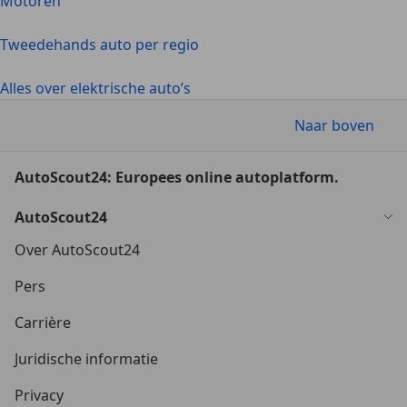
Motoren
Tweedehands auto per regio
Alles over elektrische auto’s
Naar boven
AutoScout24: Europees online autoplatform.
AutoScout24
Over AutoScout24
Pers
Carrière
Juridische informatie
Privacy