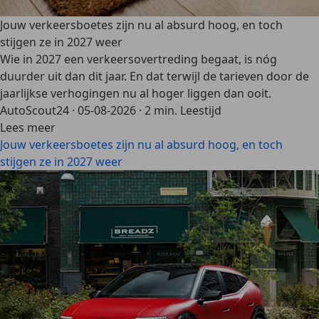
Jouw verkeersboetes zijn nu al absurd hoog, en toch
stijgen ze in 2027 weer
Wie in 2027 een verkeersovertreding begaat, is nóg
duurder uit dan dit jaar. En dat terwijl de tarieven door de
jaarlijkse verhogingen nu al hoger liggen dan ooit.
AutoScout24
·
05-08-2026
·
2 min. Leestijd
Lees meer
Jouw verkeersboetes zijn nu al absurd hoog, en toch
stijgen ze in 2027 weer