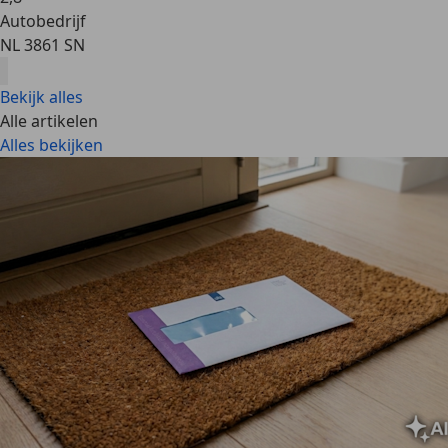
Autobedrijf
NL 3861 SN
Bekijk alles
Alle artikelen
Alles bekijken