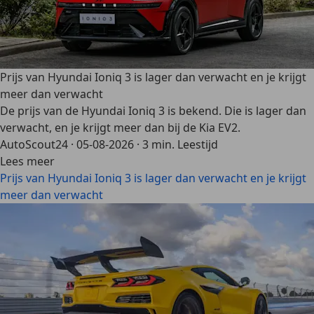
Prijs van Hyundai Ioniq 3 is lager dan verwacht en je krijgt
meer dan verwacht
De prijs van de Hyundai Ioniq 3 is bekend. Die is lager dan
verwacht, en je krijgt meer dan bij de Kia EV2.
AutoScout24
·
05-08-2026
·
3 min. Leestijd
Lees meer
Prijs van Hyundai Ioniq 3 is lager dan verwacht en je krijgt
meer dan verwacht