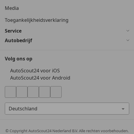
Media
Toegankelijkheidsverklaring
Service
Autobedrijf
Volg ons op
AutoScout24 voor iOS
AutoScout24 voor Android
© Copyright
AutoScout24 Nederland B.V. Alle rechten voorbehouden.