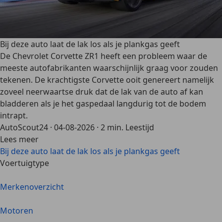
Bij deze auto laat de lak los als je plankgas geeft
De Chevrolet Corvette ZR1 heeft een probleem waar de
meeste autofabrikanten waarschijnlijk graag voor zouden
tekenen. De krachtigste Corvette ooit genereert namelijk
zoveel neerwaartse druk dat de lak van de auto af kan
bladderen als je het gaspedaal langdurig tot de bodem
intrapt.
AutoScout24
·
04-08-2026
·
2 min. Leestijd
Lees meer
Bij deze auto laat de lak los als je plankgas geeft
Voertuigtype
Merkenoverzicht
Motoren