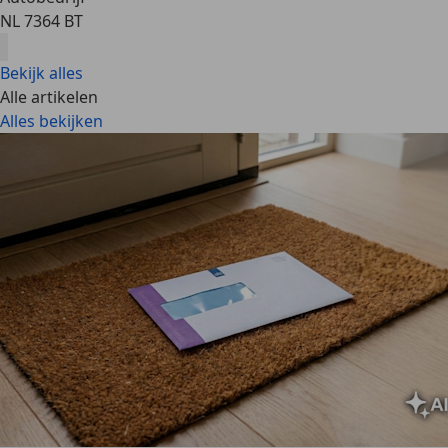
NL 7364 BT
Bekijk alles
Alle artikelen
Alles bekijken