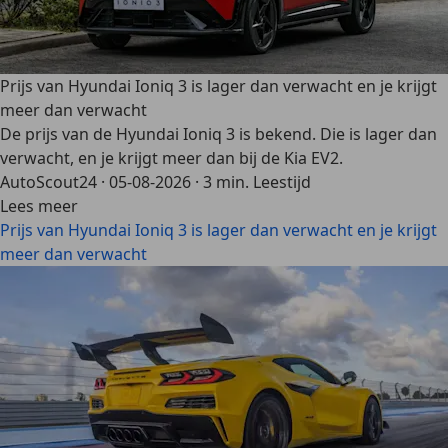
Prijs van Hyundai Ioniq 3 is lager dan verwacht en je krijgt
meer dan verwacht
De prijs van de Hyundai Ioniq 3 is bekend. Die is lager dan
verwacht, en je krijgt meer dan bij de Kia EV2.
AutoScout24
·
05-08-2026
·
3 min. Leestijd
Lees meer
Prijs van Hyundai Ioniq 3 is lager dan verwacht en je krijgt
meer dan verwacht