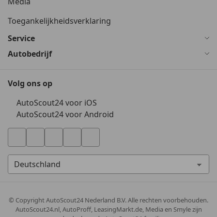
Media
Toegankelijkheidsverklaring
Service
Autobedrijf
Volg ons op
AutoScout24 voor iOS
AutoScout24 voor Android
© Copyright
AutoScout24 Nederland B.V. Alle rechten voorbehouden.
AutoScout24.nl, AutoProff, LeasingMarkt.de, Media en Smyle zijn