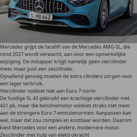
Mercedes grijpt de facelift van de Mercedes AMG-SL, die
rond 2027 wordt verwacht, aan voor een opmerkelijke
wijziging. De instapper krijgt namelijk geen viercilinder
meer, maar juist een zescilinder.
Opvallend genoeg moeten de extra cilinders zorgen voor
een lager verbruik.
Viercilinder voldoet niet aan Euro 7-norm
De huidige SL 43 gebruikt een krachtige viercilinder met
421 pk, maar die benzinemotor voldoet straks niet meer
aan de strengere Euro 7-emissienormen. Aanpassen kan
wel, maar dat zou complex en kostbaar worden. Daarom
kiest Mercedes voor een andere, modernere motor.
Zescilinder met hulp van elektrokracht