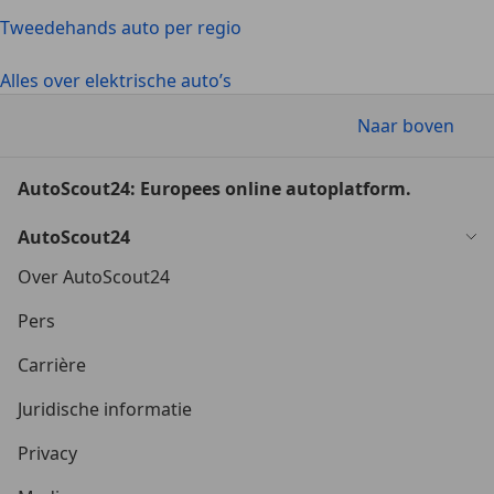
Tweedehands auto per regio
Alles over elektrische auto’s
Naar boven
AutoScout24: Europees online autoplatform.
AutoScout24
Over AutoScout24
Pers
Carrière
Juridische informatie
Privacy