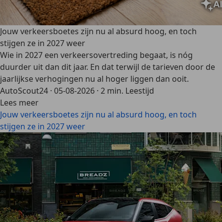
Jouw verkeersboetes zijn nu al absurd hoog, en toch
stijgen ze in 2027 weer
Wie in 2027 een verkeersovertreding begaat, is nóg
duurder uit dan dit jaar. En dat terwijl de tarieven door de
jaarlijkse verhogingen nu al hoger liggen dan ooit.
AutoScout24
·
05-08-2026
·
2 min. Leestijd
Lees meer
Jouw verkeersboetes zijn nu al absurd hoog, en toch
stijgen ze in 2027 weer