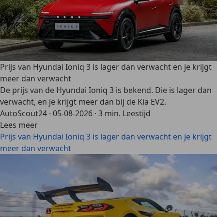
Prijs van Hyundai Ioniq 3 is lager dan verwacht en je krijgt
meer dan verwacht
De prijs van de Hyundai Ioniq 3 is bekend. Die is lager dan
verwacht, en je krijgt meer dan bij de Kia EV2.
AutoScout24
·
05-08-2026
·
3 min. Leestijd
Lees meer
Prijs van Hyundai Ioniq 3 is lager dan verwacht en je krijgt
meer dan verwacht