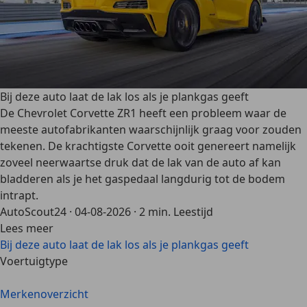
Bij deze auto laat de lak los als je plankgas geeft
De Chevrolet Corvette ZR1 heeft een probleem waar de
meeste autofabrikanten waarschijnlijk graag voor zouden
tekenen. De krachtigste Corvette ooit genereert namelijk
zoveel neerwaartse druk dat de lak van de auto af kan
bladderen als je het gaspedaal langdurig tot de bodem
intrapt.
AutoScout24
·
04-08-2026
·
2 min. Leestijd
Lees meer
Bij deze auto laat de lak los als je plankgas geeft
Voertuigtype
Merkenoverzicht