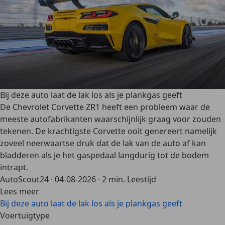
Bij deze auto laat de lak los als je plankgas geeft
De Chevrolet Corvette ZR1 heeft een probleem waar de
meeste autofabrikanten waarschijnlijk graag voor zouden
tekenen. De krachtigste Corvette ooit genereert namelijk
zoveel neerwaartse druk dat de lak van de auto af kan
bladderen als je het gaspedaal langdurig tot de bodem
intrapt.
AutoScout24
·
04-08-2026
·
2 min. Leestijd
Lees meer
Bij deze auto laat de lak los als je plankgas geeft
Voertuigtype