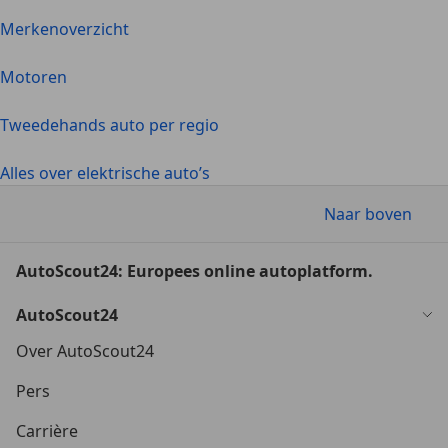
Merkenoverzicht
Motoren
Tweedehands auto per regio
Alles over elektrische auto’s
Naar boven
AutoScout24: Europees online autoplatform.
AutoScout24
Over AutoScout24
Pers
Carrière