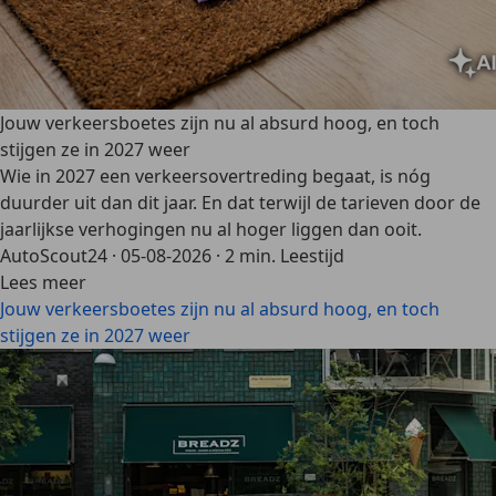
Jouw verkeersboetes zijn nu al absurd hoog, en toch
stijgen ze in 2027 weer
Wie in 2027 een verkeersovertreding begaat, is nóg
duurder uit dan dit jaar. En dat terwijl de tarieven door de
jaarlijkse verhogingen nu al hoger liggen dan ooit.
AutoScout24
·
05-08-2026
·
2 min. Leestijd
Lees meer
Jouw verkeersboetes zijn nu al absurd hoog, en toch
stijgen ze in 2027 weer