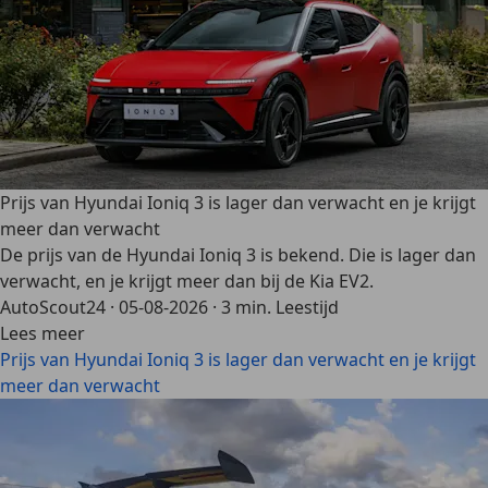
Prijs van Hyundai Ioniq 3 is lager dan verwacht en je krijgt
meer dan verwacht
De prijs van de Hyundai Ioniq 3 is bekend. Die is lager dan
verwacht, en je krijgt meer dan bij de Kia EV2.
AutoScout24
·
05-08-2026
·
3 min. Leestijd
Lees meer
Prijs van Hyundai Ioniq 3 is lager dan verwacht en je krijgt
meer dan verwacht