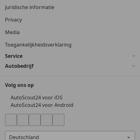
Juridische informatie
Privacy
Media
Toegankelijkheidsverklaring
Service
Autobedrijf
Volg ons op
AutoScout24 voor iOS
AutoScout24 voor Android