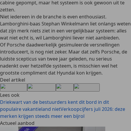
cabine gepompt, maar het systeem is ook gewoon uit te
zetten.
Niet iedereen in de branche is even enthousiast.
Lamborghini-baas Stephan Winkelmann liet onlangs weten
dat zijn merk niets ziet in een vergelijkbaar systeem: alles
wat niet echt is, wil Lamborghini liever niet aanbieden.
Of Porsche daadwerkelijk gesimuleerde versnellingen
introduceert, is nog niet zeker. Maar dat zelfs Porsche, de
luidste scepticus van twee jaar geleden, nu serieus
nadenkt over hetzelfde systeem, is misschien wel het
grootste compliment dat Hyundai kon krijgen.
Deel artikel
Lees ook
Driekwart van de bestuurders kent dit bord in dit
populaire vakantieland niet
Verkoopcijfers juli 2026: deze
merken krijgen steeds meer een bijrol
Actueel aanbod