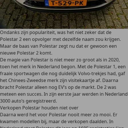
Ondanks zijn populariteit, was het niet zeker dat de
Polestar 2 een opvolger met dezelfde naam zou krijgen.
Maar de baas van Polestar zegt nu dat er gewoon een
nieuwe Polestar 2 komt.
De magie van Polestar is niet meer zo groot als in 2020,
toen het merk in Nederland begon. Met de Polestar 1, een
fraaie sportwagen die nog duidelijk Volvo-trekjes had, gaf
het Chinees-Zweedse merk zijn visitekaartje af. Daarna
bracht Polestar alleen nog EV’s op de markt. De 2 was
meteen een succes. In zijn eerste jaar werden in Nederland
3000 auto’s geregistreerd.
Verkopen Polestar houden niet over
Daarna werd het voor Polestar nooit meer zo mooi. Er
kwamen modellen bij, maar de verkopen daalden. In