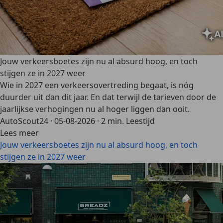
Jouw verkeersboetes zijn nu al absurd hoog, en toch
stijgen ze in 2027 weer
Wie in 2027 een verkeersovertreding begaat, is nóg
duurder uit dan dit jaar. En dat terwijl de tarieven door de
jaarlijkse verhogingen nu al hoger liggen dan ooit.
AutoScout24
·
05-08-2026
·
2 min. Leestijd
Lees meer
Jouw verkeersboetes zijn nu al absurd hoog, en toch
stijgen ze in 2027 weer