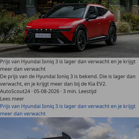
Prijs van Hyundai Ioniq 3 is lager dan verwacht en je krijgt
meer dan verwacht
De prijs van de Hyundai Ioniq 3 is bekend. Die is lager dan
verwacht, en je krijgt meer dan bij de Kia EV2.
AutoScout24
·
05-08-2026
·
3 min. Leestijd
Lees meer
Prijs van Hyundai Ioniq 3 is lager dan verwacht en je krijgt
meer dan verwacht