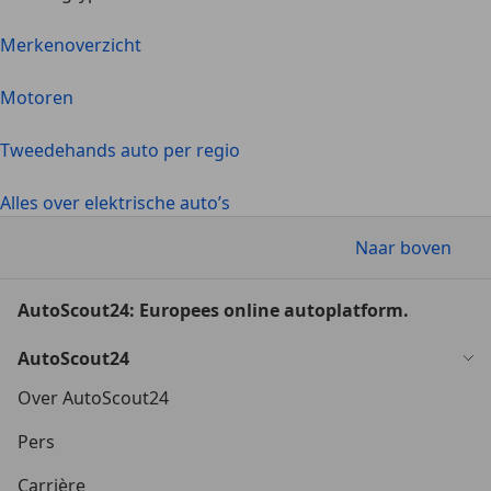
Merkenoverzicht
Motoren
Tweedehands auto per regio
Alles over elektrische auto’s
Naar boven
AutoScout24: Europees online autoplatform.
AutoScout24
Over AutoScout24
Pers
Carrière