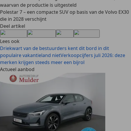
waarvan de productie is uitgesteld
Polestar 7 – een compacte SUV op basis van de Volvo EX30
die in 2028 verschijnt
Deel artikel
Lees ook
Driekwart van de bestuurders kent dit bord in dit
populaire vakantieland niet
Verkoopcijfers juli 2026: deze
merken krijgen steeds meer een bijrol
Actueel aanbod