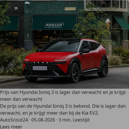
Prijs van Hyundai Ioniq 3 is lager dan verwacht en je krijgt
meer dan verwacht
De prijs van de Hyundai Ioniq 3 is bekend. Die is lager dan
verwacht, en je krijgt meer dan bij de Kia EV2.
AutoScout24
·
05-08-2026
·
3 min. Leestijd
Lees meer