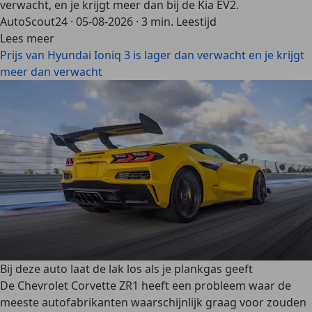
verwacht, en je krijgt meer dan bij de Kia EV2.
AutoScout24
·
05-08-2026
·
3 min. Leestijd
Lees meer
Prijs van Hyundai Ioniq 3 is lager dan verwacht en je krijgt
meer dan verwacht
Bij deze auto laat de lak los als je plankgas geeft
De Chevrolet Corvette ZR1 heeft een probleem waar de
meeste autofabrikanten waarschijnlijk graag voor zouden