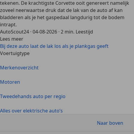
tekenen. De krachtigste Corvette ooit genereert namelijk
zoveel neerwaartse druk dat de lak van de auto af kan
bladderen als je het gaspedaal langdurig tot de bodem
intrapt.
AutoScout24
·
04-08-2026
·
2 min. Leestijd
Lees meer
Bij deze auto laat de lak los als je plankgas geeft
Voertuigtype
Merkenoverzicht
Motoren
Tweedehands auto per regio
Alles over elektrische auto’s
Naar boven