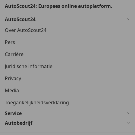
AutoScout24: Europees online autoplatform.
AutoScout24
Over AutoScout24
Pers
Carrière
Juridische informatie
Privacy
Media
Toegankelijkheidsverklaring
Service
Autobedrijf