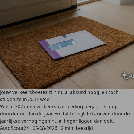
Jouw verkeersboetes zijn nu al absurd hoog, en toch
stijgen ze in 2027 weer
Wie in 2027 een verkeersovertreding begaat, is nóg
duurder uit dan dit jaar. En dat terwijl de tarieven door de
jaarlijkse verhogingen nu al hoger liggen dan ooit.
AutoScout24
·
05-08-2026
·
2 min. Leestijd