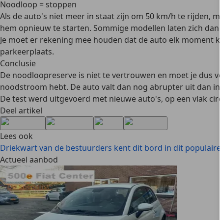
Noodloop = stoppen
Als de auto's niet meer in staat zijn om 50 km/h te rijden
hem opnieuw te starten. Sommige modellen laten zich dan 
Je moet er rekening mee houden dat de auto elk moment kan 
parkeerplaats.
Conclusie
De noodloopreserve is niet te vertrouwen en moet je dus verm
noodstroom hebt. De auto valt dan nog abrupter uit dan in
De test werd uitgevoerd met nieuwe auto's, op een vlak cir
Deel artikel
Lees ook
Driekwart van de bestuurders kent dit bord in dit populaire
Actueel aanbod