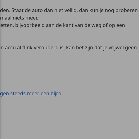
en. Staat de auto dan niet veilig, dan kun je nog proberen
maal niets meer.
zetten, bijvoorbeeld aan de kant van de weg of op een
accu al flink verouderd is, kan het zijn dat je vrijwel geen
jgen steeds meer een bijrol