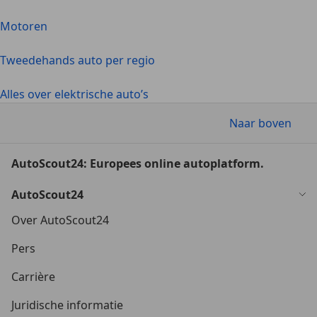
Motoren
Tweedehands auto per regio
Alles over elektrische auto’s
Naar boven
AutoScout24: Europees online autoplatform.
AutoScout24
Over AutoScout24
Pers
Carrière
Juridische informatie