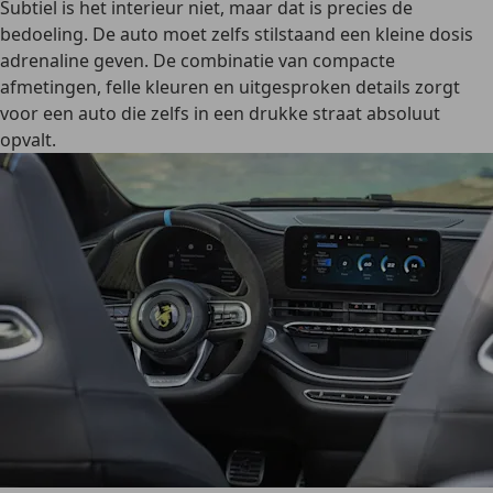
Subtiel is het interieur niet, maar dat is precies de
bedoeling.
De auto moet zelfs stilstaand een kleine dosis
adrenaline geven. De combinatie van compacte
afmetingen, felle kleuren en uitgesproken details zorgt
voor een auto die zelfs in een drukke straat absoluut
opvalt.