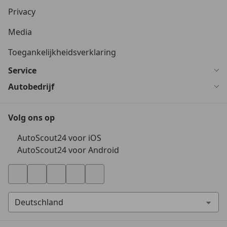
Privacy
Media
Toegankelijkheidsverklaring
Service
Autobedrijf
Volg ons op
AutoScout24 voor iOS
AutoScout24 voor Android