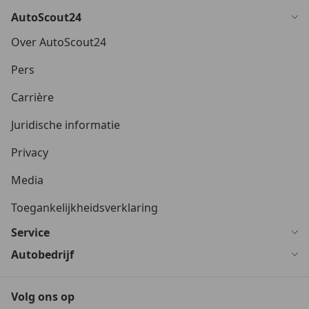
AutoScout24
Over AutoScout24
Pers
Carrière
Juridische informatie
Privacy
Media
Toegankelijkheidsverklaring
Service
Autobedrijf
Volg ons op