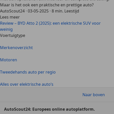
Maar is het ook een praktische en prettige auto?
AutoScout24
·
03-05-2025
·
8 min. Leestijd
Lees meer
Review – BYD Atto 2 (2025): een elektrische SUV voor
weinig
Voertuigtype
Merkenoverzicht
Motoren
Tweedehands auto per regio
Alles over elektrische auto’s
Naar boven
AutoScout24: Europees online autoplatform.