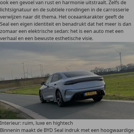
ook een gevoel van rust en harmonie uitstraalt. Zelfs de
lichtsignatuur en de subtiele rondingen in de carrosserie
verwijzen naar dit thema. Het oceaankarakter geeft de
Seal een eigen identiteit en benadrukt dat het meer is dan
zomaar een elektrische sedan: het is een auto met een
verhaal en een bewuste esthetische visie.
Interieur: ruim, luxe en hightech
Binnenin maakt de BYD Seal indruk met een hoogwaardige