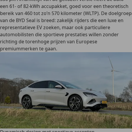
een 61- of 82-kWh accupakket, goed voor een
theoretisch
bereik van 460 tot zo’n 570 kilometer (WLTP).
De doelgroep
van de BYD Seal is breed: zakelijk rijders die een luxe en
representatieve EV zoeken, maar ook particuliere
automobilisten die sportieve prestaties willen zonder
richting de torenhoge prijzen van Europese
premiummerken te gaan.