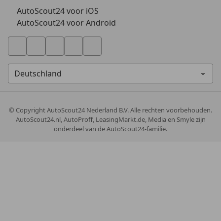
AutoScout24 voor iOS
AutoScout24 voor Android
© Copyright
AutoScout24 Nederland B.V. Alle rechten voorbehouden.
AutoScout24.nl, AutoProff, LeasingMarkt.de, Media en Smyle zijn
onderdeel van de AutoScout24-familie.