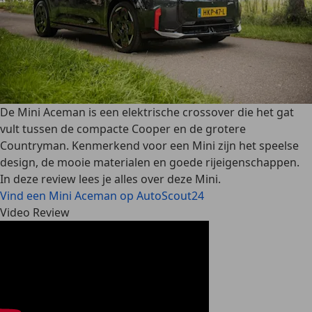
De Mini Aceman is een elektrische crossover die het gat
vult tussen de compacte Cooper en de grotere
Countryman. Kenmerkend voor een Mini zijn het speelse
design, de mooie materialen en goede rijeigenschappen.
In deze review lees je alles over deze Mini.
Vind een Mini Aceman op AutoScout24
Video Review