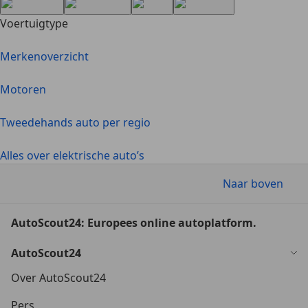
Voertuigtype
Merkenoverzicht
Motoren
Tweedehands auto per regio
Alles over elektrische auto’s
Naar boven
AutoScout24: Europees online autoplatform.
AutoScout24
Over AutoScout24
Pers