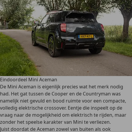
Eindoordeel Mini Aceman
De Mini Aceman is eigenlijk precies wat het merk nodig
had. Het gat tussen de Cooper en de Countryman was
namelijk niet gevuld en bood ruimte voor een compacte,
volledig elektrische crossover. Eentje die inspeelt op de
vraag naar de mogelijkheid om elektrisch te rijden, maar
zonder het speelse karakter van Mini te verliezen.
Juist doordat de Aceman zowel van buiten als ook