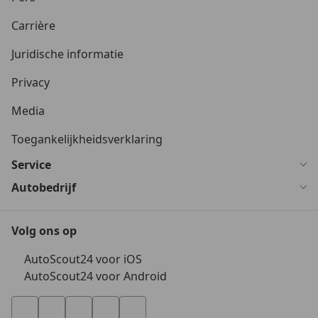
Carrière
Juridische informatie
Privacy
Media
Toegankelijkheidsverklaring
Service
Autobedrijf
Volg ons op
AutoScout24 voor iOS
AutoScout24 voor Android