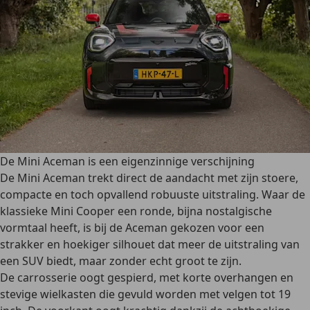
De Mini Aceman is een eigenzinnige verschijning
De Mini Aceman trekt direct de aandacht met zijn stoere,
compacte en toch opvallend robuuste uitstraling. Waar de
klassieke Mini Cooper een ronde, bijna nostalgische
vormtaal heeft, is bij de Aceman gekozen voor een
strakker en hoekiger silhouet dat meer de uitstraling van
een SUV biedt, maar zonder echt groot te zijn.
De carrosserie oogt gespierd, met korte overhangen en
stevige wielkasten die gevuld worden met velgen tot 19