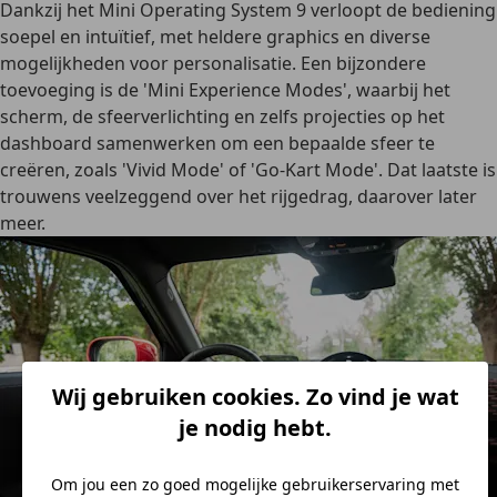
Dankzij het Mini Operating System 9 verloopt de bediening
soepel en intuïtief, met heldere graphics en diverse
mogelijkheden voor personalisatie. Een bijzondere
toevoeging is de 'Mini Experience Modes', waarbij het
scherm, de sfeerverlichting en zelfs projecties op het
dashboard samenwerken om een bepaalde sfeer te
creëren, zoals 'Vivid Mode' of 'Go-Kart Mode'. Dat laatste is
trouwens veelzeggend over het rijgedrag, daarover later
meer.
Wij gebruiken cookies. Zo vind je wat
je nodig hebt.
Om jou een zo goed mogelijke gebruikerservaring met