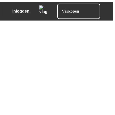
Inloggen
Verkopen