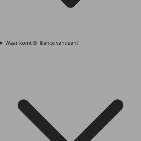
Waar komt Brilliance vandaan?