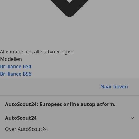
Alle modellen, alle uitvoeringen
Modellen
Brilliance BS4
Brilliance BS6
Naar boven
AutoScout24: Europees online autoplatform.
AutoScout24
Over AutoScout24