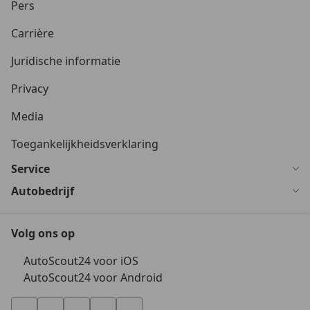
Pers
Carrière
Juridische informatie
Privacy
Media
Toegankelijkheidsverklaring
Service
Autobedrijf
Volg ons op
AutoScout24 voor iOS
AutoScout24 voor Android