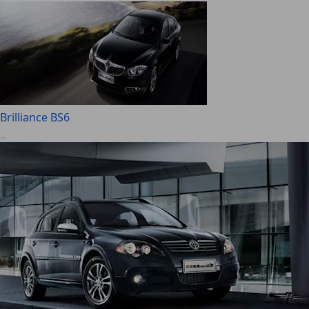
Brilliance BS6