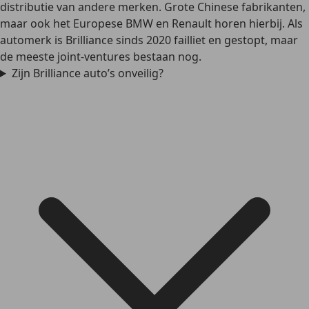
distributie van andere merken. Grote Chinese fabrikanten,
maar ook het Europese BMW en Renault horen hierbij. Als
automerk is Brilliance sinds 2020 failliet en gestopt, maar
de meeste joint-ventures bestaan nog.
Zijn Brilliance auto’s onveilig?