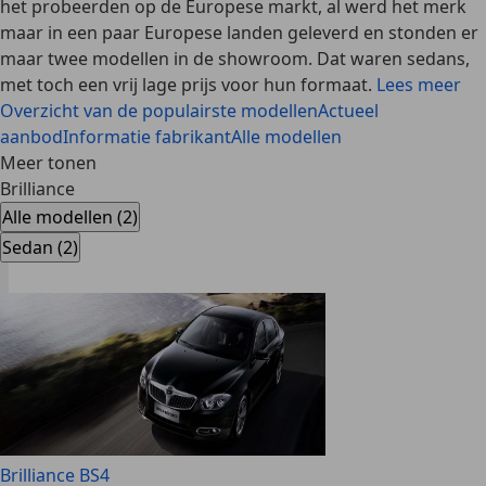
het probeerden op de Europese markt, al werd het merk
maar in een paar Europese landen geleverd en stonden er
maar twee modellen in de showroom. Dat waren sedans,
met toch een vrij lage prijs voor hun formaat.
Lees meer
Overzicht van de populairste modellen
Actueel
aanbod
Informatie fabrikant
Alle modellen
Meer tonen
Brilliance
Alle modellen (2)
Sedan (2)
Brilliance BS4