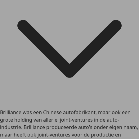
Brilliance was een Chinese autofabrikant, maar ook een
grote holding van allerlei joint-ventures in de auto-
industrie. Brilliance produceerde auto’s onder eigen naam,
maar heeft ook joint-ventures voor de productie en