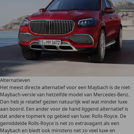
Alternatieven
Het meest directe alternatief voor een Maybach is de niet-
Maybach-versie van hetzelfde model van Mercedes-Benz.
Dan heb je relatief gezien natuurlijk wel wat minder luxe
aan boord. Een ander voor de hand liggend alternatief is
dat andere topmerk op gebied van luxe:
Rolls-Royce
. De
gemiddelde Rolls-Royce is net zo
extravagant
als een
Maybach en biedt ook minstens net zo veel luxe en