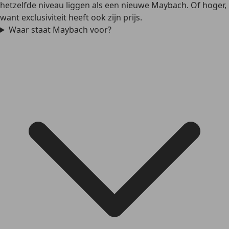
hetzelfde niveau liggen als een nieuwe Maybach. Of hoger,
want exclusiviteit heeft ook zijn prijs.
Waar staat Maybach voor?