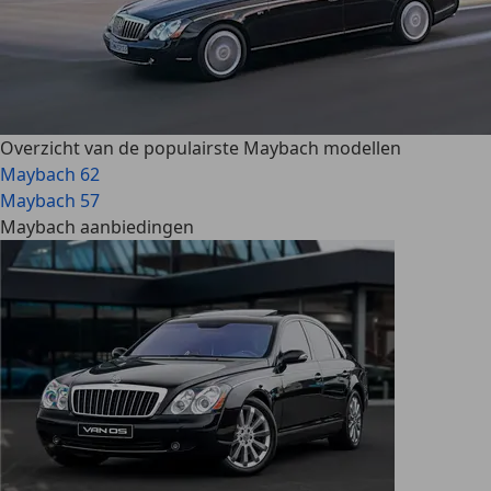
Overzicht van de populairste Maybach modellen
Maybach 62
Maybach 57
Maybach aanbiedingen