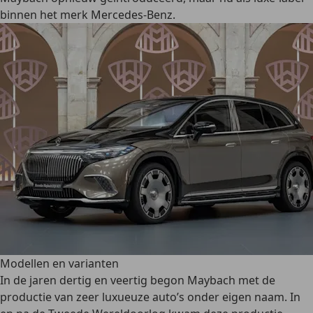
binnen het merk Mercedes-Benz.
Modellen en varianten
In de jaren dertig en veertig begon Maybach met de
productie van zeer luxueuze auto’s onder eigen naam. In