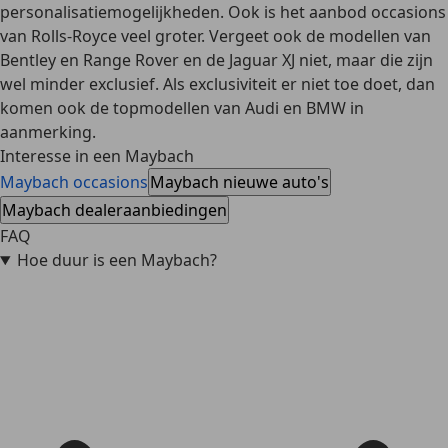
personalisatiemogelijkheden. Ook is het aanbod occasions
van Rolls-Royce veel groter. Vergeet ook de modellen van
Bentley en Range Rover en de Jaguar XJ niet, maar die zijn
wel
minder exclusief
. Als exclusiviteit er niet toe doet, dan
komen ook de topmodellen van Audi en BMW in
aanmerking.
Interesse in een Maybach
Maybach occasions
Maybach nieuwe auto's
Maybach dealeraanbiedingen
FAQ
Hoe duur is een Maybach?