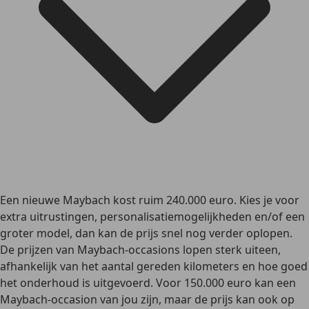
Een nieuwe Maybach kost ruim 240.000 euro. Kies je voor
extra uitrustingen, personalisatiemogelijkheden en/of een
groter model, dan kan de prijs snel nog verder oplopen.
De prijzen van Maybach-occasions lopen sterk uiteen,
afhankelijk van het aantal gereden kilometers en hoe goed
het onderhoud is uitgevoerd. Voor 150.000 euro kan een
Maybach-occasion van jou zijn, maar de prijs kan ook op