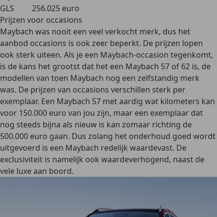
GLS
256.025 euro
Prijzen voor occasions
Maybach was nooit een veel verkocht merk, dus het
aanbod occasions is ook zeer beperkt. De prijzen lopen
ook sterk uiteen. Als je een Maybach-occasion tegenkomt,
is de kans het grootst dat het een Maybach 57 of 62 is, de
modellen van toen Maybach nog een zelfstandig merk
was. De prijzen van occasions verschillen sterk per
exemplaar. Een Maybach 57 met aardig wat kilometers kan
voor 150.000 euro
van jou zijn, maar een exemplaar dat
nog steeds bijna als nieuw is kan zomaar richting de
500.000 euro gaan. Dus zolang het onderhoud goed wordt
uitgevoerd is een Maybach redelijk
waardevast
. De
exclusiviteit is namelijk ook waardeverhogend, naast de
vele luxe aan boord.