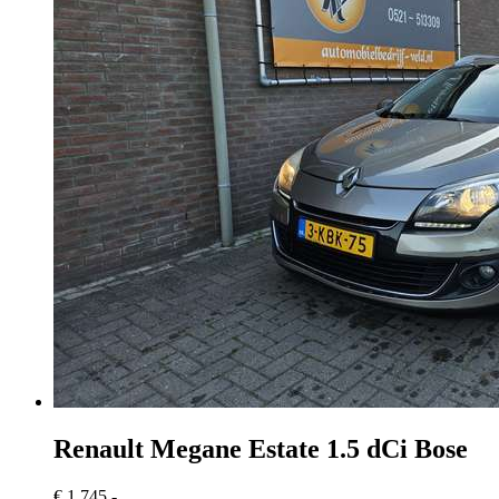
Renault Megane
Estate 1.5 dCi Bose
€ 1.745,-