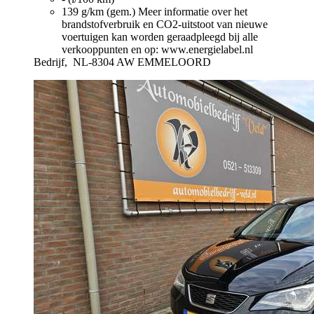
139 g/km (gem.)
Meer informatie over het
brandstofverbruik en CO2-uitstoot van nieuwe
voertuigen kan worden geraadpleegd bij alle
verkooppunten en op: www.energielabel.nl
Bedrijf,
NL-8304 AW EMMELOORD