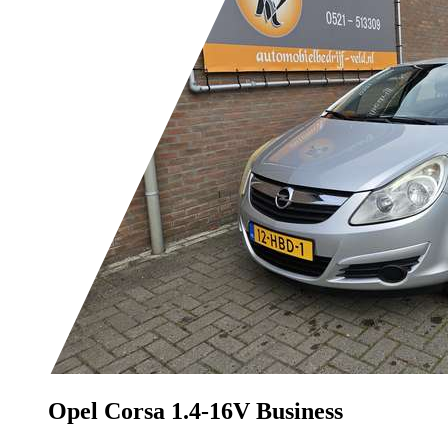
Opel Corsa
1.4-16V Business