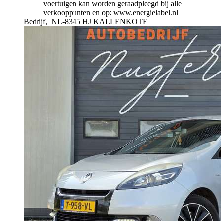
voertuigen kan worden geraadpleegd bij alle
verkooppunten en op: www.energielabel.nl
Bedrijf,
NL-8345 HJ KALLENKOTE