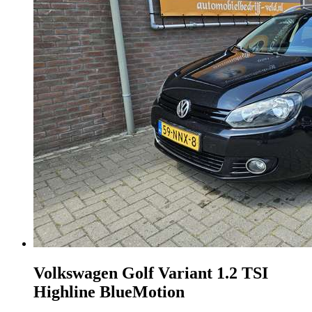
Volkswagen Golf Variant
1.2 TSI
Highline BlueMotion