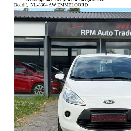
Bedrijf,
NL-8304 AW EMMELOORD