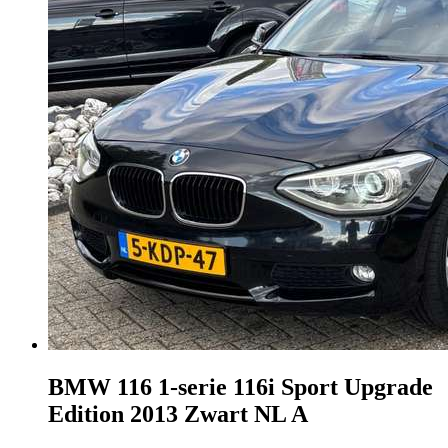
BMW 116
1-serie 116i Sport Upgrade
Edition 2013 Zwart NL A