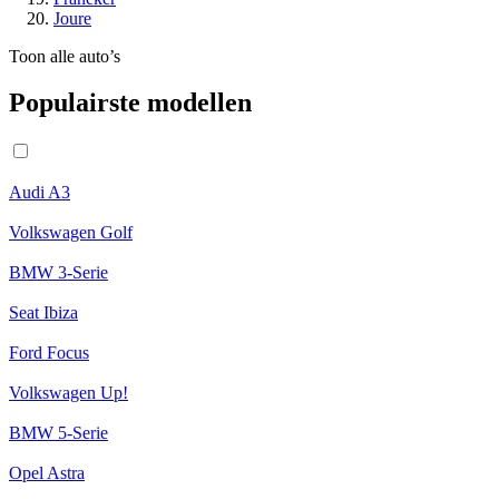
Joure
Toon alle auto’s
Populairste modellen
Audi A3
Volkswagen Golf
BMW 3-Serie
Seat Ibiza
Ford Focus
Volkswagen Up!
BMW 5-Serie
Opel Astra