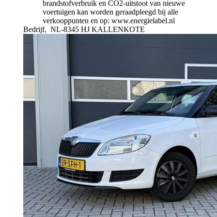
brandstofverbruik en CO2-uitstoot van nieuwe
voertuigen kan worden geraadpleegd bij alle
verkooppunten en op: www.energielabel.nl
Bedrijf,
NL-8345 HJ KALLENKOTE