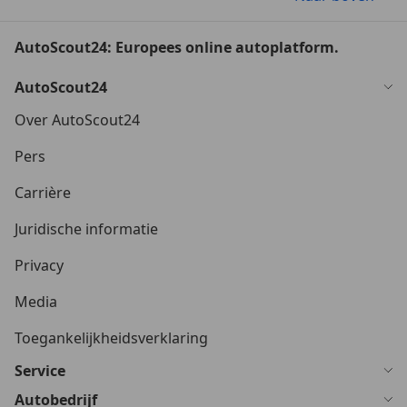
AutoScout24: Europees online autoplatform.
AutoScout24
Over AutoScout24
Pers
Carrière
Juridische informatie
Privacy
Media
Toegankelijkheidsverklaring
Service
Autobedrijf