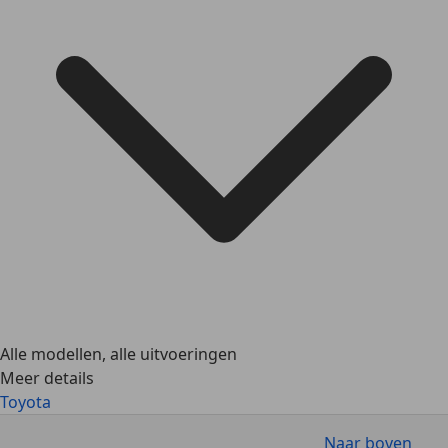
Alle modellen, alle uitvoeringen
Meer details
Toyota
Naar boven