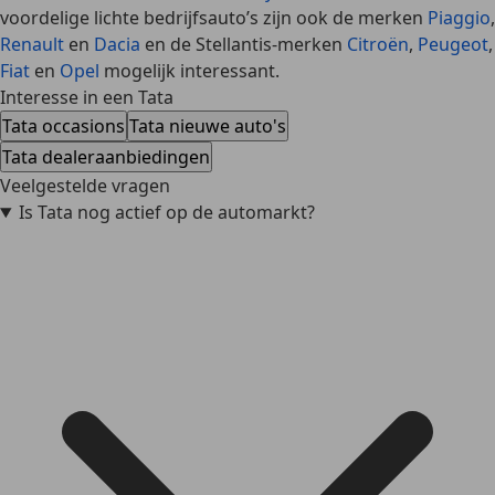
voordelige lichte bedrijfsauto’s zijn ook de merken
Piaggio
,
Renault
en
Dacia
en de Stellantis-merken
Citroën
,
Peugeot
,
Fiat
en
Opel
mogelijk interessant.
Interesse in een Tata
Tata occasions
Tata nieuwe auto's
Tata dealeraanbiedingen
Veelgestelde vragen
Is Tata nog actief op de automarkt?