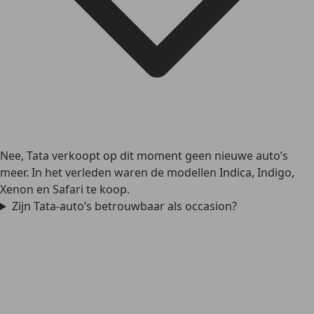
Nee, Tata verkoopt op dit moment geen nieuwe auto’s
meer. In het verleden waren de modellen Indica, Indigo,
Xenon en Safari te koop.
Zijn Tata-auto’s betrouwbaar als occasion?