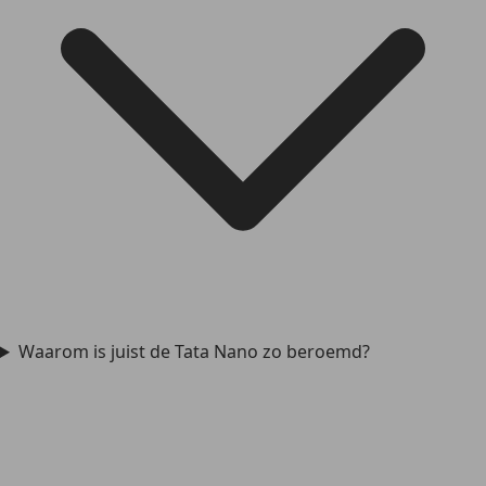
Waarom is juist de Tata Nano zo beroemd?