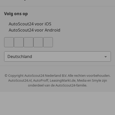
Volg ons op
AutoScout24 voor iOS
AutoScout24 voor Android
© Copyright
AutoScout24 Nederland B.V. Alle rechten voorbehouden.
AutoScout24.nl, AutoProff, LeasingMarkt.de, Media en Smyle zijn
onderdeel van de AutoScout24-familie.