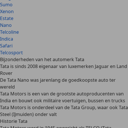
Sumo
Xenon
Estate
Nano
Telcoline
Indica
Safari
Telcosport
Bijzonderheden van het automerk Tata
Tata is sinds 2008 eigenaar van luxemerken Jaguar en Land
Rover
De Tata Nano was jarenlang de goedkoopste auto ter
wereld
Tata Motors is een van de grootste autoproducenten van
India en bouwt ook militaire voertuigen, bussen en trucks
Tata Motors is onderdeel van de Tata Group, waar ook Tata
Steel (IJmuiden) onder valt
Historie Tata