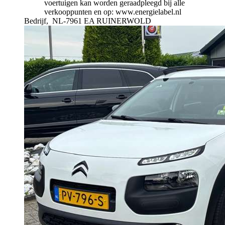
voertuigen kan worden geraadpleegd bij alle
verkooppunten en op: www.energielabel.nl
Bedrijf,
NL-7961 EA RUINERWOLD