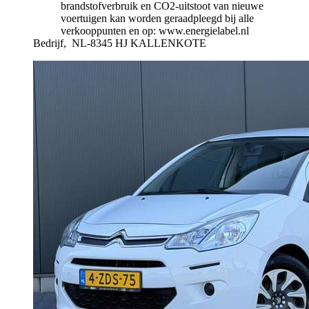
brandstofverbruik en CO2-uitstoot van nieuwe
voertuigen kan worden geraadpleegd bij alle
verkooppunten en op: www.energielabel.nl
Bedrijf,
NL-8345 HJ KALLENKOTE