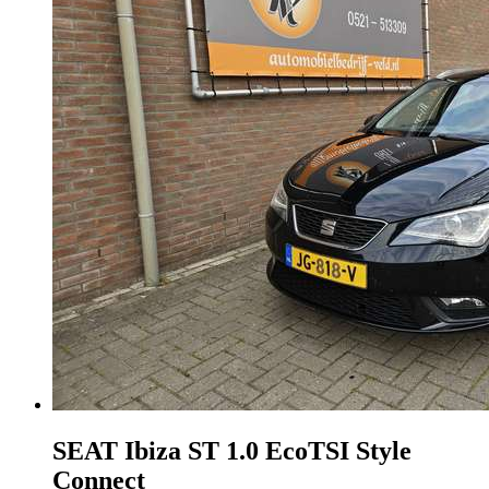
SEAT Ibiza
ST 1.0 EcoTSI Style
Connect