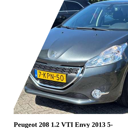
Peugeot 208
1.2 VTI Envy 2013 5-