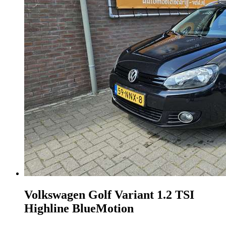
Volkswagen Golf Variant
1.2 TSI
Highline BlueMotion