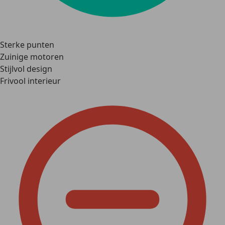
Sterke punten
Zuinige motoren
Stijlvol design
Frivool interieur