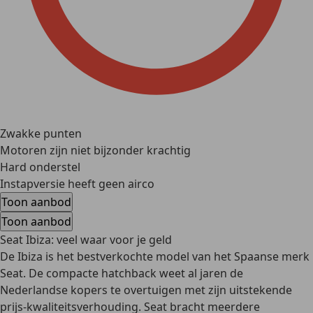
Zwakke punten
Motoren zijn niet bijzonder krachtig
Hard onderstel
Instapversie heeft geen airco
Toon aanbod
Toon aanbod
Seat Ibiza: veel waar voor je geld
De Ibiza is het bestverkochte model van het Spaanse merk
Seat. De compacte hatchback weet al jaren de
Nederlandse kopers te overtuigen met zijn uitstekende
prijs-kwaliteitsverhouding. Seat bracht meerdere