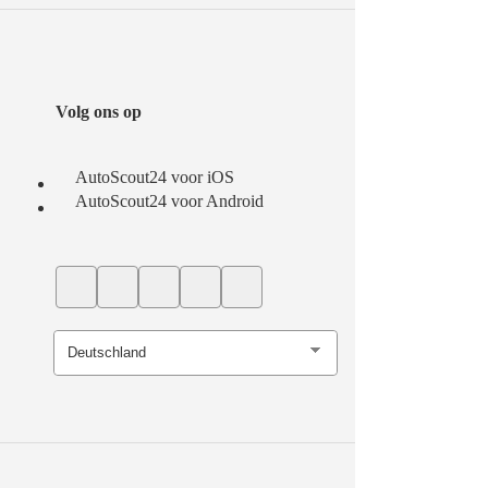
Volg ons op
AutoScout24 voor iOS
AutoScout24 voor Android