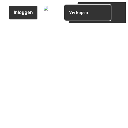
Inloggen
Verkopen