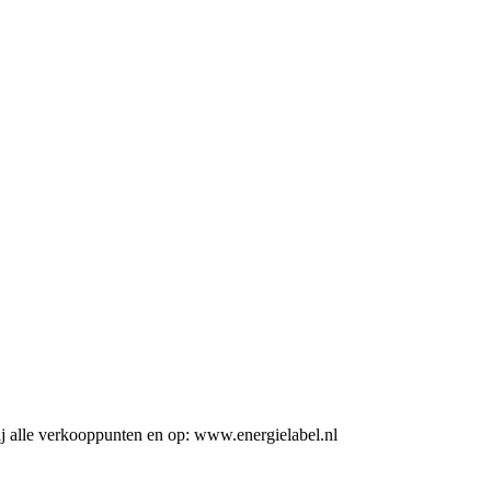
j alle verkooppunten en op: www.energielabel.nl