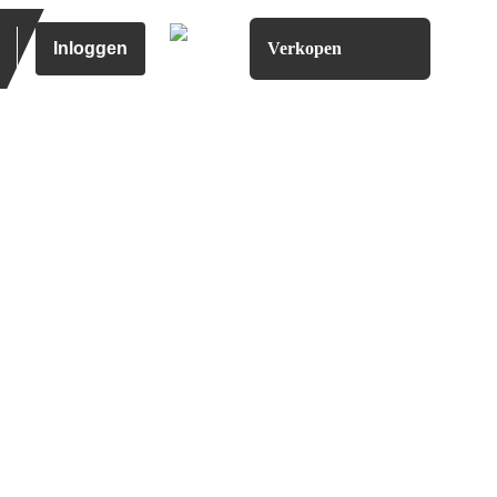
Inloggen
Verkopen