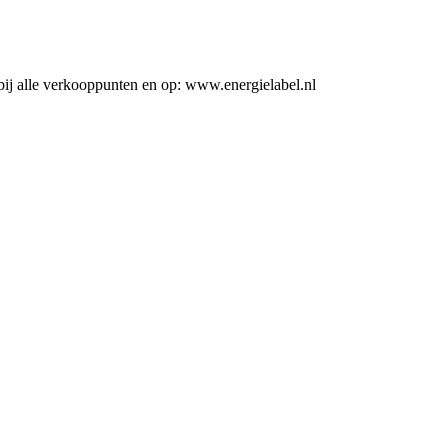
ij alle verkooppunten en op: www.energielabel.nl