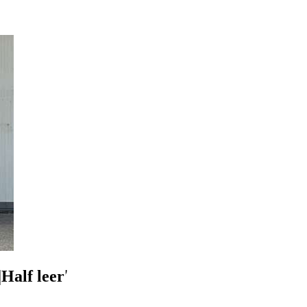
Half leer|