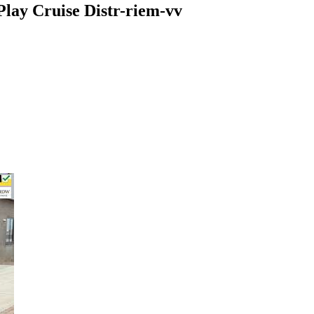
Play Cruise Distr-riem-vv