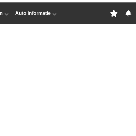
n
Auto informatie