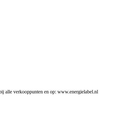
ij alle verkooppunten en op: www.energielabel.nl