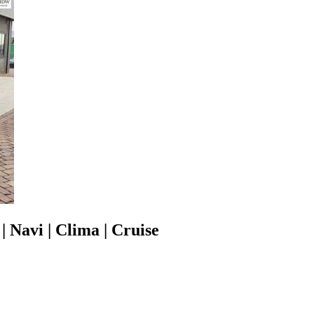
| Navi | Clima | Cruise