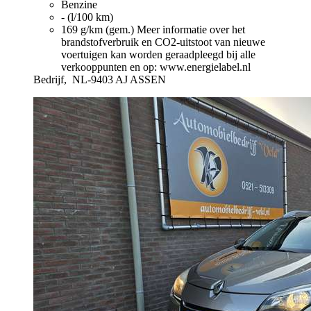
Benzine
- (l/100 km)
169 g/km (gem.)
Meer informatie over het
brandstofverbruik en CO2-uitstoot van nieuwe
voertuigen kan worden geraadpleegd bij alle
verkooppunten en op: www.energielabel.nl
Bedrijf,
NL-9403 AJ ASSEN