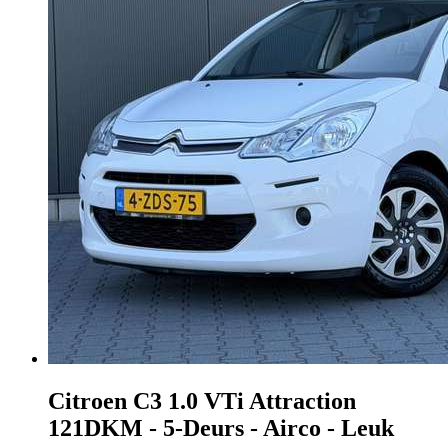
Citroen C3
1.0 VTi Attraction
121DKM - 5-Deurs - Airco - Leuk