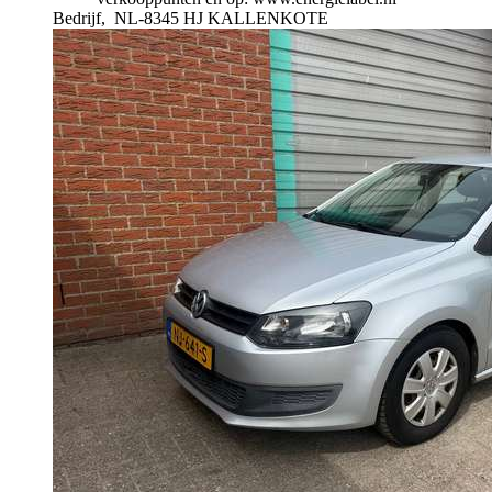
Bedrijf,
NL-8345 HJ KALLENKOTE