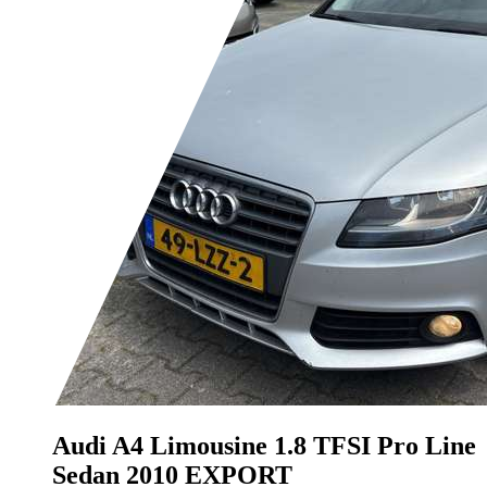
Audi A4
Limousine 1.8 TFSI Pro Line
Sedan 2010 EXPORT