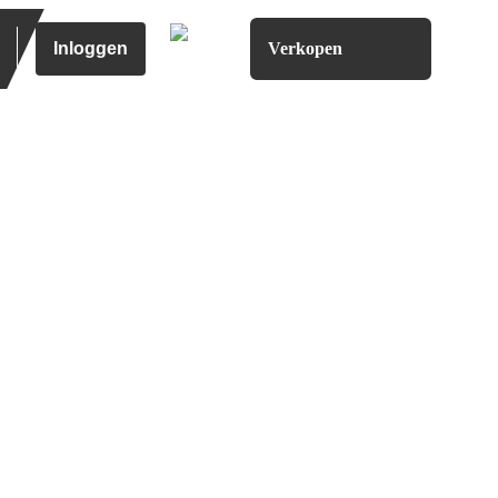
Inloggen
Verkopen