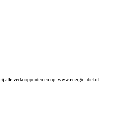
ij alle verkooppunten en op: www.energielabel.nl