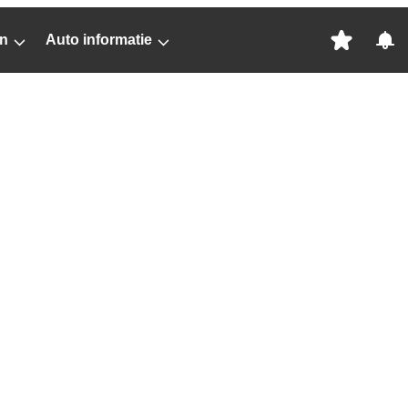
n
Auto informatie