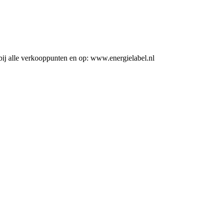
ij alle verkooppunten en op: www.energielabel.nl