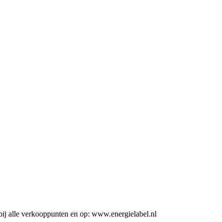
ij alle verkooppunten en op: www.energielabel.nl