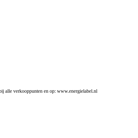
ij alle verkooppunten en op: www.energielabel.nl