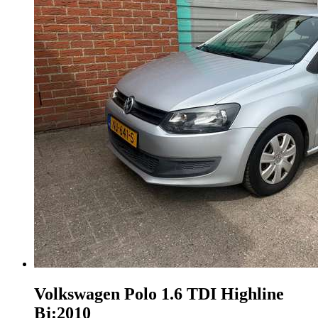
Volkswagen Polo
1.6 TDI Highline
Bj:2010