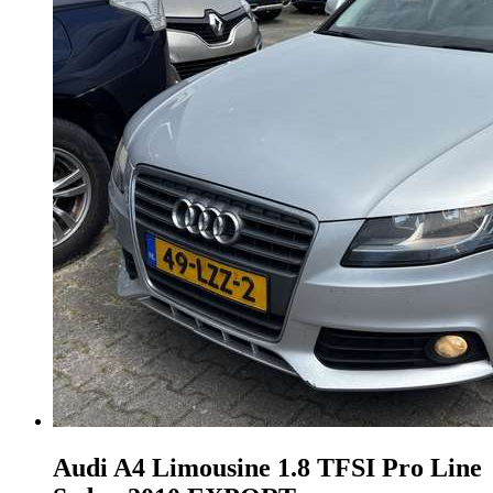
Audi A4
Limousine 1.8 TFSI Pro Line