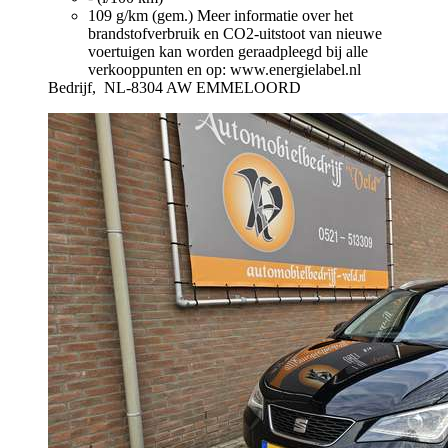
109 g/km (gem.)
Meer informatie over het
brandstofverbruik en CO2-uitstoot van nieuwe
voertuigen kan worden geraadpleegd bij alle
verkooppunten en op: www.energielabel.nl
Bedrijf,
NL-8304 AW EMMELOORD