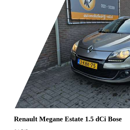
Renault Megane
Estate 1.5 dCi Bose