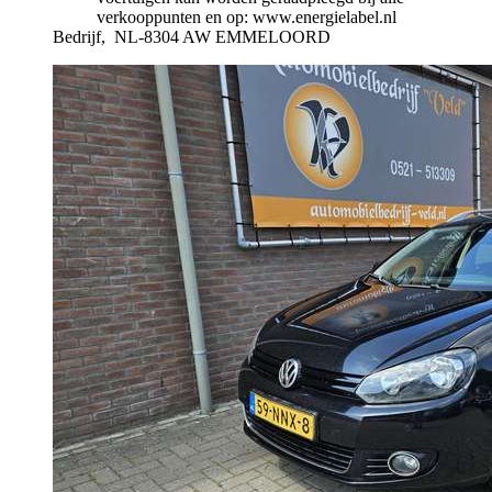
verkooppunten en op: www.energielabel.nl
Bedrijf,
NL-8304 AW EMMELOORD