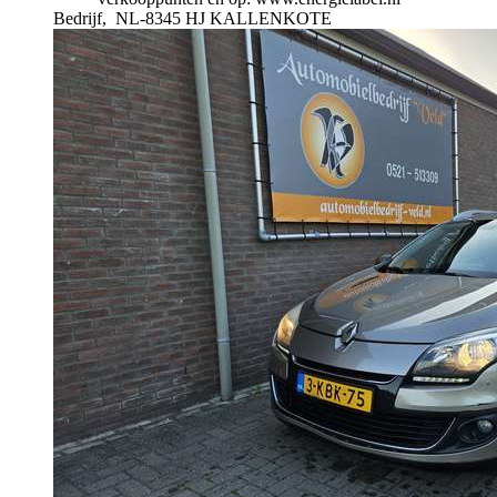
Bedrijf,
NL-8345 HJ KALLENKOTE