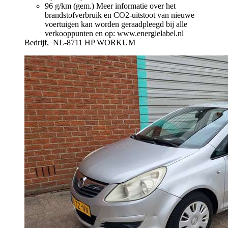
96 g/km (gem.)
Meer informatie over het
brandstofverbruik en CO2-uitstoot van nieuwe
voertuigen kan worden geraadpleegd bij alle
verkooppunten en op: www.energielabel.nl
Bedrijf,
NL-8711 HP WORKUM