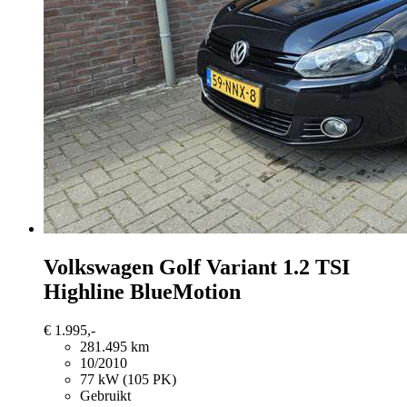
Volkswagen Golf Variant
1.2 TSI
Highline BlueMotion
€ 1.995,-
281.495 km
10/2010
77 kW (105 PK)
Gebruikt