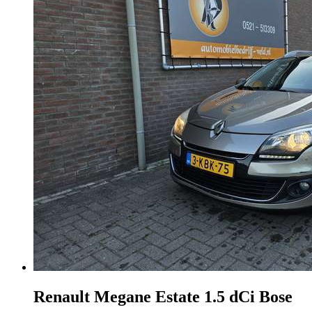
Renault Megane
Estate 1.5 dCi Bose