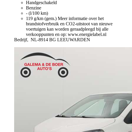
Handgeschakeld
Benzine
- (l/100 km)
119 g/km (gem.)
Meer informatie over het
brandstofverbruik en CO2-uitstoot van nieuwe
voertuigen kan worden geraadpleegd bij alle
verkooppunten en op: www.energielabel.nl
Bedrijf,
NL-8914 BG LEEUWARDEN