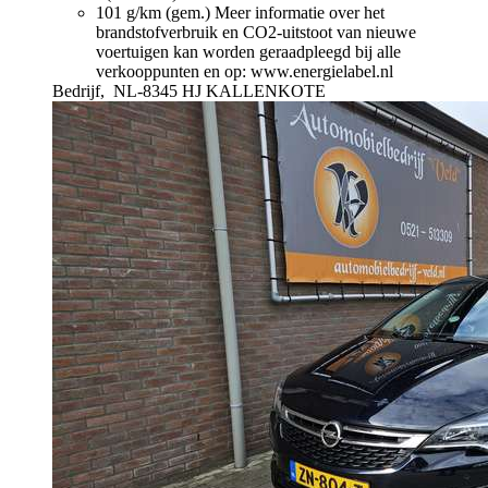
101 g/km (gem.)
Meer informatie over het
brandstofverbruik en CO2-uitstoot van nieuwe
voertuigen kan worden geraadpleegd bij alle
verkooppunten en op: www.energielabel.nl
Bedrijf,
NL-8345 HJ KALLENKOTE