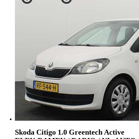
Skoda Citigo
1.0 Greentech Active