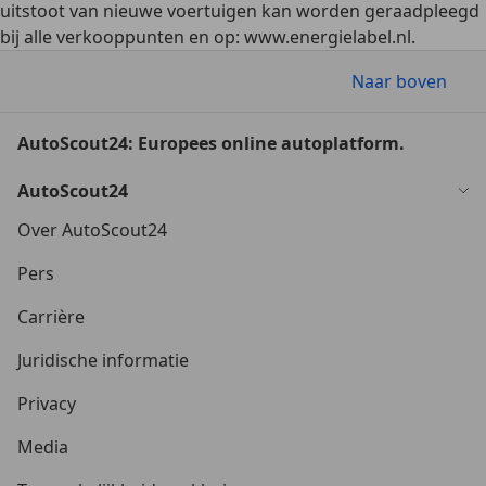
uitstoot van nieuwe voertuigen kan worden geraadpleegd
bij alle verkooppunten en op: www.energielabel.nl.
Naar boven
AutoScout24: Europees online autoplatform.
AutoScout24
Over AutoScout24
Pers
Carrière
Juridische informatie
Privacy
Media