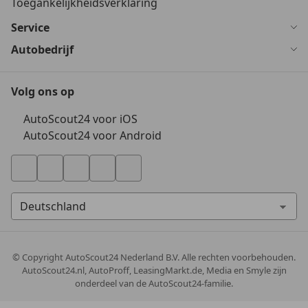
Toegankelijkheidsverklaring
Service
Autobedrijf
Volg ons op
AutoScout24 voor iOS
AutoScout24 voor Android
© Copyright
AutoScout24 Nederland B.V. Alle rechten voorbehouden.
AutoScout24.nl, AutoProff, LeasingMarkt.de, Media en Smyle zijn
onderdeel van de AutoScout24-familie.