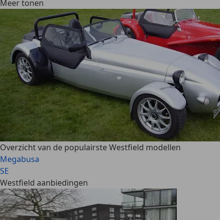
Meer tonen
Overzicht van de populairste Westfield modellen
Megabusa
SE
Westfield aanbiedingen