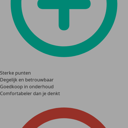
Sterke punten
Degelijk en betrouwbaar
Goedkoop in onderhoud
Comfortabeler dan je denkt