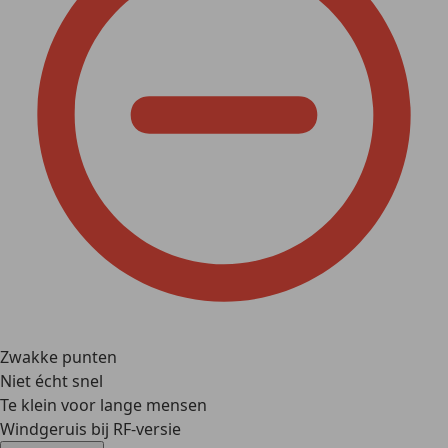
Zwakke punten
Niet écht snel
Te klein voor lange mensen
Windgeruis bij RF-versie