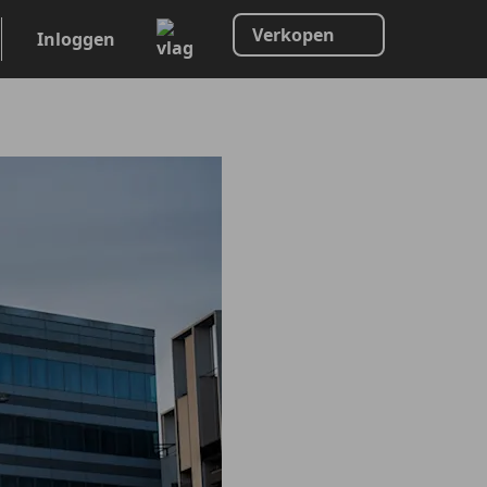
Verkopen
Inloggen