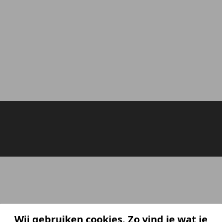
Wij gebruiken cookies. Zo vind je wat je