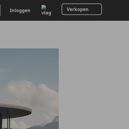
Verkopen
Inloggen