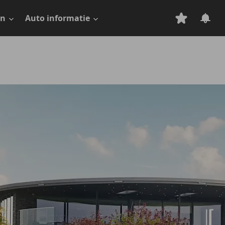
en
Auto informatie