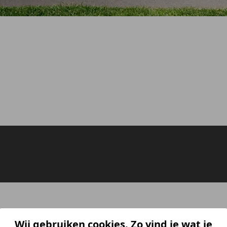
Wij gebruiken cookies. Zo vind je wat je