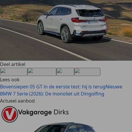
Deel artikel
Lees ook
Bovensiepen 05 GT in de eerste test: hij is terug
Nieuwe
BMW 7 Serie (2026): De monoliet uit Dingolfing
Actueel aanbod