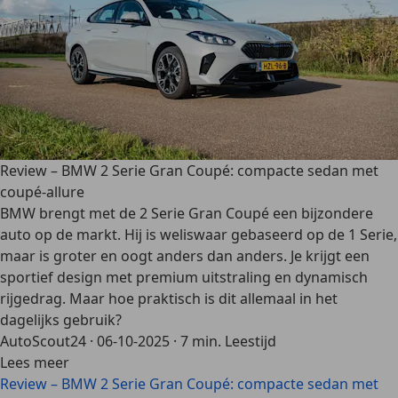
Review – BMW 2 Serie Gran Coupé: compacte sedan met
coupé-allure
BMW brengt met de 2 Serie Gran Coupé een bijzondere
auto op de markt. Hij is weliswaar gebaseerd op de 1 Serie,
maar is groter en oogt anders dan anders. Je krijgt een
sportief design met premium uitstraling en dynamisch
rijgedrag. Maar hoe praktisch is dit allemaal in het
dagelijks gebruik?
AutoScout24
·
06-10-2025
·
7 min. Leestijd
Lees meer
Review – BMW 2 Serie Gran Coupé: compacte sedan met