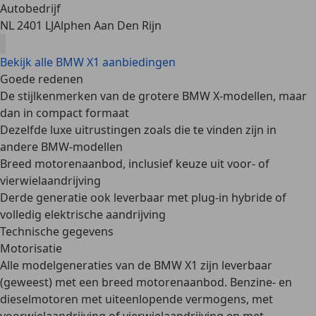
Autobedrijf
NL 2401 LJ
Alphen Aan Den Rijn
Bekijk alle BMW X1 aanbiedingen
Goede redenen
De stijlkenmerken van de grotere BMW X-modellen, maar
dan in compact formaat
Dezelfde luxe uitrustingen zoals die te vinden zijn in
andere BMW-modellen
Breed motorenaanbod, inclusief keuze uit voor- of
vierwielaandrijving
Derde generatie ook leverbaar met plug-in hybride of
volledig elektrische aandrijving
Technische gegevens
Motorisatie
Alle modelgeneraties van de BMW X1 zijn leverbaar
(geweest) met een
breed motorenaanbod
. Benzine- en
dieselmotoren met uiteenlopende vermogens, met