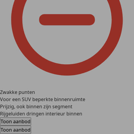
Zwakke punten
Voor een SUV beperkte binnenruimte
Prijzig, ook binnen zijn segment
Rijgeluiden dringen interieur binnen
Toon aanbod
Toon aanbod