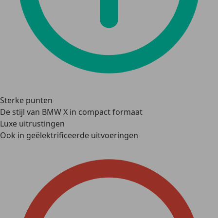
Sterke punten
De stijl van BMW X in compact formaat
Luxe uitrustingen
Ook in geëlektrificeerde uitvoeringen