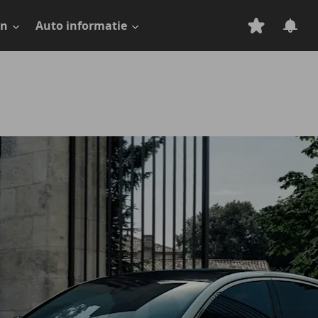
en
Auto informatie