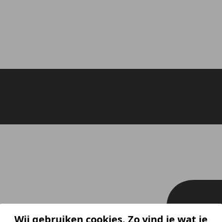
Wij gebruiken cookies. Zo vind je wat je