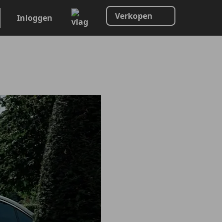
Verkopen
Inloggen