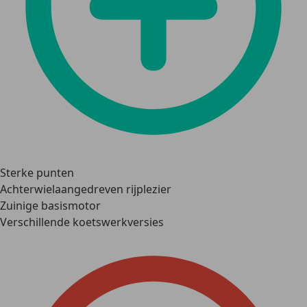
Sterke punten
Achterwielaangedreven rijplezier
Zuinige basismotor
Verschillende koetswerkversies