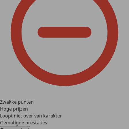
Zwakke punten
Hoge prijzen
Loopt niet over van karakter
Gematigde prestaties