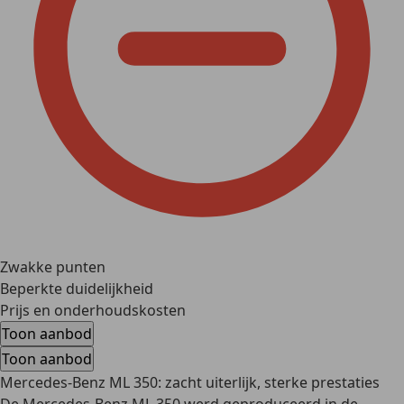
Zwakke punten
Beperkte duidelijkheid
Prijs en onderhoudskosten
Toon aanbod
Toon aanbod
Mercedes-Benz ML 350: zacht uiterlijk, sterke prestaties