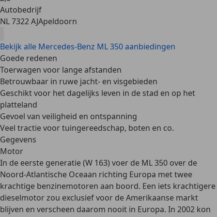
Autobedrijf
NL 7322 AJ
Apeldoorn
Bekijk alle Mercedes-Benz ML 350 aanbiedingen
Goede redenen
Toerwagen voor lange afstanden
Betrouwbaar in ruwe jacht- en visgebieden
Geschikt voor het dagelijks leven in de stad en op het
platteland
Gevoel van veiligheid en ontspanning
Veel tractie voor tuingereedschap, boten en co.
Gegevens
Motor
In de eerste generatie (W 163) voer de ML 350 over de
Noord-Atlantische Oceaan richting Europa met
twee
krachtige benzinemotoren
aan boord. Een iets krachtigere
dieselmotor zou exclusief voor de Amerikaanse markt
blijven en verscheen daarom nooit in Europa. In 2002 kon