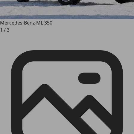
Mercedes-Benz ML 350
1
/
3