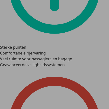
Sterke punten
Comfortabele rijervaring
Veel ruimte voor passagiers en bagage
Geavanceerde veiligheidssystemen